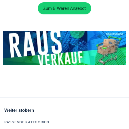
Zum B-Waren Angebot
Weiter stöbern
PASSENDE KATEGORIEN