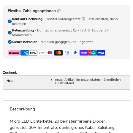
Flexible Zahlungsoptionen
Kauf auf Rechnung
- Bonität vorausgesetzt
- erst erhalten, dann
bezahlen
Ratenzahlung
- Bonität vorausgesetzt
- in 3, 6, 12 oder 24
Monatsraten
Sicher bezahlen
- mit allen gängigen Zahlungsarten
Zustand:
neuer Artikel, im ungenutzten mängelfreien
Neu
Bestzustand
Beschreibung
Micro LED Lichterkette, 20 bernsteinfarbene Dioden,
gefrostet, 30V Innentrafo, dunkelgrünes Kabel, Zuleitung: