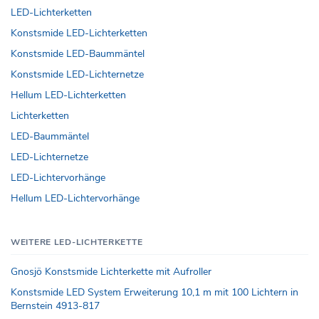
LED-Lichterketten
Konstsmide LED-Lichterketten
Konstsmide LED-Baummäntel
Konstsmide LED-Lichternetze
Hellum LED-Lichterketten
Lichterketten
LED-Baummäntel
LED-Lichternetze
LED-Lichtervorhänge
Hellum LED-Lichtervorhänge
WEITERE LED-LICHTERKETTE
Gnosjö Konstsmide Lichterkette mit Aufroller
Konstsmide LED System Erweiterung 10,1 m mit 100 Lichtern in
Bernstein 4913-817