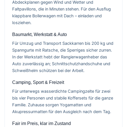
Abdeckplanen gegen Wind und Wetter und
Faltpavillons, die in Minuten stehen. Für den Ausflug
klappbare Bollerwagen mit Dach – einladen und
losziehen.
Baumarkt, Werkstatt & Auto
Für Umzug und Transport Sackkarren bis 200 kg und
Spanngurte mit Ratsche, die Sperriges sicher zurren.
In der Werkstatt hebt der Rangierwagenheber das
Auto zuverlässig an; Schnittschutzhandschuhe und
Schweißhelm schützen bei der Arbeit.
Camping, Sport & Freizeit
Für unterwegs wasserdichte Campingzelte für zwei
bis vier Personen und stabile Koffersets für die ganze
Familie. Zuhause sorgen Yogamatten und
Akupressurmatten für den Ausgleich nach dem Tag.
Fair im Preis, klar im Zustand