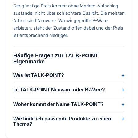
Der günstige Preis kommt ohne Marken-Aufschlag
zustande, nicht über schlechtere Qualität. Die meisten
Artikel sind Neuware. Wo wir geprüfte B-Ware
anbieten, steht der Zustand offen dabei und der Preis
ist entsprechend niedriger.
Häufige Fragen zur TALK-POINT
Eigenmarke
Was ist TALK-POINT?
Ist TALK-POINT Neuware oder B-Ware?
Woher kommt der Name TALK-POINT?
Wie finde ich passende Produkte zu einem
Thema?