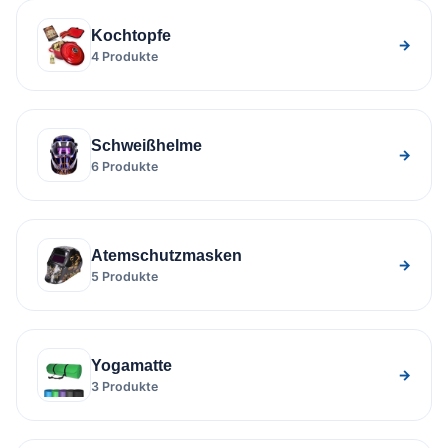
Kochtopfe
→
4 Produkte
Schweißhelme
→
6 Produkte
Atemschutzmasken
→
5 Produkte
Yogamatte
→
3 Produkte