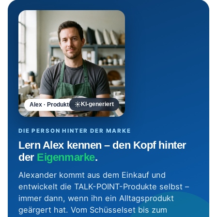
Alex · Produktentwickler
KI-generiert
DIE PERSON HINTER DER MARKE
Lern Alex kennen – den Kopf hinter
der
Eigenmarke
.
Alexander kommt aus dem Einkauf und
entwickelt die TALK-POINT-Produkte selbst –
immer dann, wenn ihn ein Alltagsprodukt
geärgert hat. Vom Schüsselset bis zum