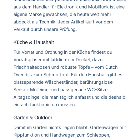
aus dem Händler für Elektronik und Mobilfunk ist eine
eigene Marke gewachsen, die heute weit mehr
abdeckt als Technik. Jeder Artikel läuft vor dem
Verkauf durch unsere Prüfung.
Küche & Haushalt
Für Vorrat und Ordnung in der Küche findest du
Vorratsgläser mit luftdichtem Deckel, dazu
Frischhaltedosen und robuste Töpfe – vom Dutch
Oven bis zum Schmortopf. Für den Haushalt gibt es
platzsparende Wäscheständer, berührungslose
Sensor-Mülleimer und passgenaue WC-Sitze.
Alltagsdinge, die man täglich anfasst und die deshalb
einfach funktionieren müssen.
Garten & Outdoor
Damit im Garten nichts liegen bleibt: Gartenwagen mit
Kippfunktion und Handwagen zum Schleppen,