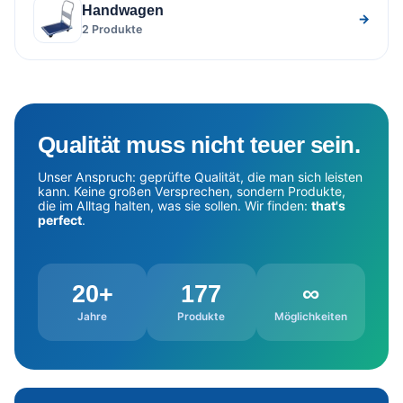
Handwagen
→
2 Produkte
Qualität muss nicht teuer sein.
Unser Anspruch: geprüfte Qualität, die man sich leisten
kann. Keine großen Versprechen, sondern Produkte,
die im Alltag halten, was sie sollen. Wir finden:
that's
perfect
.
20+
177
∞
Jahre
Produkte
Möglichkeiten