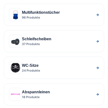
Multifunktionstücher
→
96 Produkte
Schleifscheiben
→
37 Produkte
WC-Sitze
→
24 Produkte
Abspannleinen
→
18 Produkte