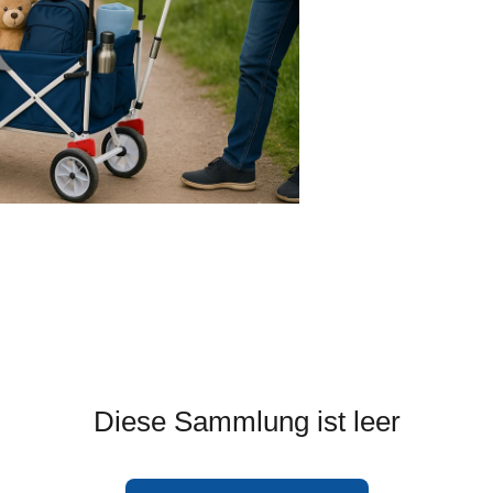
Diese Sammlung ist leer