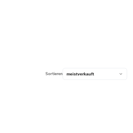
Sortieren