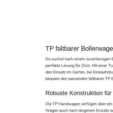
TP faltbarer Bollerwage
Du suchst nach einem zuverlässigen B
perfekte Lösung für Dich. Mit einer 
den Einsatz im Garten, bei Einkaufsto
bequem den passenden faltbaren TP Bo
Robuste Konstruktion für 
Die TP Handwagen verfügen über ein st
Wagen auch nach längerem Einsatz wie 