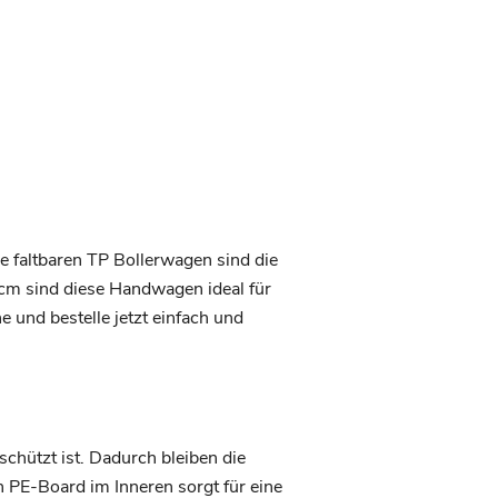
 faltbaren TP Bollerwagen sind die
 cm sind diese Handwagen ideal für
 und bestelle jetzt einfach und
chützt ist. Dadurch bleiben die
n PE-Board im Inneren sorgt für eine