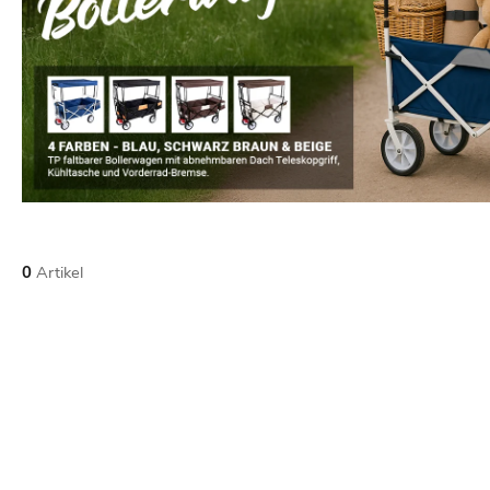
0
Artikel