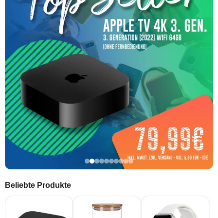
Beliebte Produkte