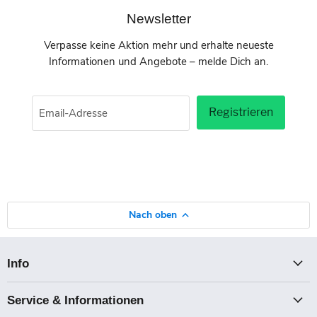
Newsletter
Verpasse keine Aktion mehr und erhalte neueste
Informationen und Angebote – melde Dich an.
Registrieren
Email-Adresse
Nach oben
Info
Service & Informationen