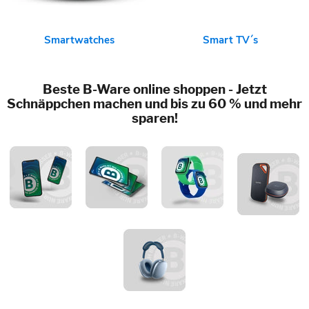
Smartwatches
Smart TV´s
Beste B-Ware online shoppen - Jetzt
Schnäppchen machen und bis zu 60 % und mehr
sparen!