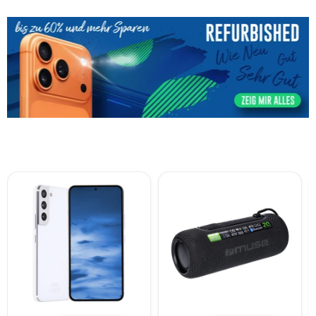
Samsung
MUSE