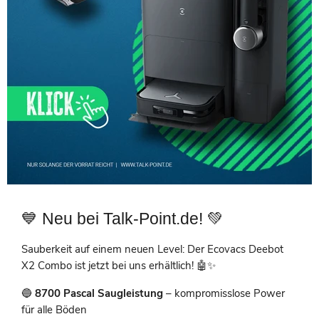
💙 Neu bei Talk-Point.de! 💚
Sauberkeit auf einem neuen Level: Der Ecovacs Deebot
X2 Combo ist jetzt bei uns erhältlich! 🤖✨
🔵
8700 Pascal Saugleistung
– kompromisslose Power
für alle Böden