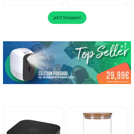
jetzt Shoppen!