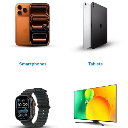
Smartphones
Tablets