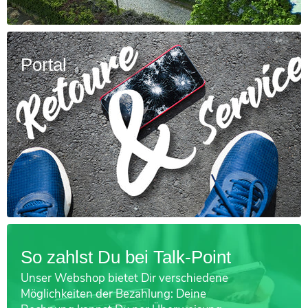
Portal
So zahlst Du bei Talk-Point
Unser Webshop bietet Dir verschiedene
Möglichkeiten der Bezahlung: Deine