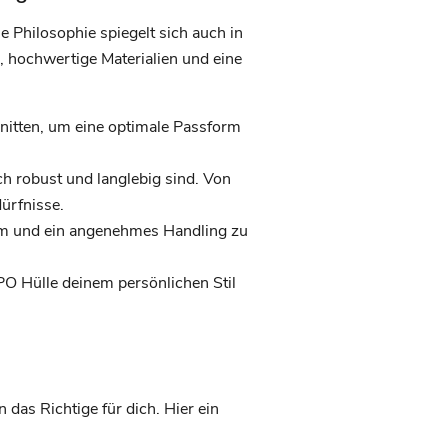
 Philosophie spiegelt sich auch in
 hochwertige Materialien und eine
nitten, um eine optimale Passform
h robust und langlebig sind. Von
ürfnisse.
form und ein angenehmes Handling zu
PO Hülle deinem persönlichen Stil
das Richtige für dich. Hier ein