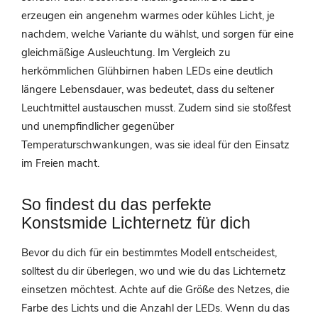
erzeugen ein angenehm warmes oder kühles Licht, je
nachdem, welche Variante du wählst, und sorgen für eine
gleichmäßige Ausleuchtung. Im Vergleich zu
herkömmlichen Glühbirnen haben LEDs eine deutlich
längere Lebensdauer, was bedeutet, dass du seltener
Leuchtmittel austauschen musst. Zudem sind sie stoßfest
und unempfindlicher gegenüber
Temperaturschwankungen, was sie ideal für den Einsatz
im Freien macht.
So findest du das perfekte
Konstsmide Lichternetz für dich
Bevor du dich für ein bestimmtes Modell entscheidest,
solltest du dir überlegen, wo und wie du das Lichternetz
einsetzen möchtest. Achte auf die Größe des Netzes, die
Farbe des Lichts und die Anzahl der LEDs. Wenn du das