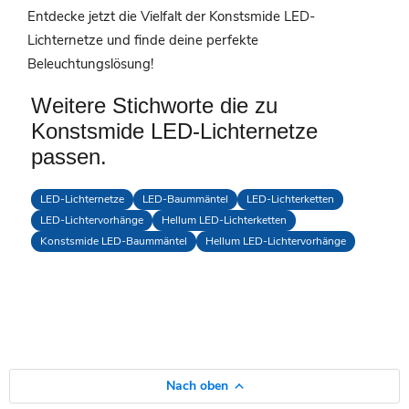
Entdecke jetzt die Vielfalt der Konstsmide LED-
Lichternetze und finde deine perfekte
Beleuchtungslösung!
Weitere Stichworte die zu
Konstsmide LED-Lichternetze
passen.
LED-Lichternetze
LED-Baummäntel
LED-Lichterketten
LED-Lichtervorhänge
Hellum LED-Lichterketten
Konstsmide LED-Baummäntel
Hellum LED-Lichtervorhänge
Nach oben