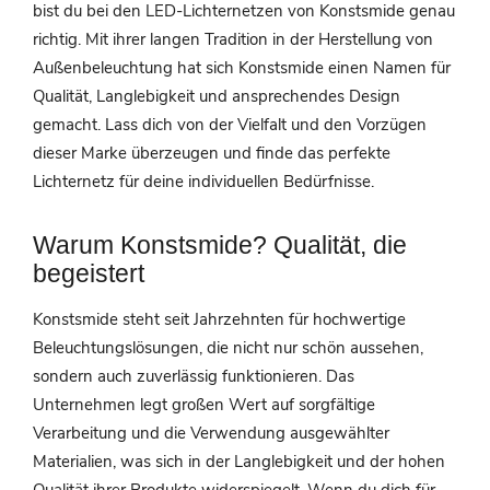
bist du bei den LED-Lichternetzen von Konstsmide genau
richtig. Mit ihrer langen Tradition in der Herstellung von
Außenbeleuchtung hat sich Konstsmide einen Namen für
Qualität, Langlebigkeit und ansprechendes Design
gemacht. Lass dich von der Vielfalt und den Vorzügen
dieser Marke überzeugen und finde das perfekte
Lichternetz für deine individuellen Bedürfnisse.
Warum Konstsmide? Qualität, die
begeistert
Konstsmide steht seit Jahrzehnten für hochwertige
Beleuchtungslösungen, die nicht nur schön aussehen,
sondern auch zuverlässig funktionieren. Das
Unternehmen legt großen Wert auf sorgfältige
Verarbeitung und die Verwendung ausgewählter
Materialien, was sich in der Langlebigkeit und der hohen