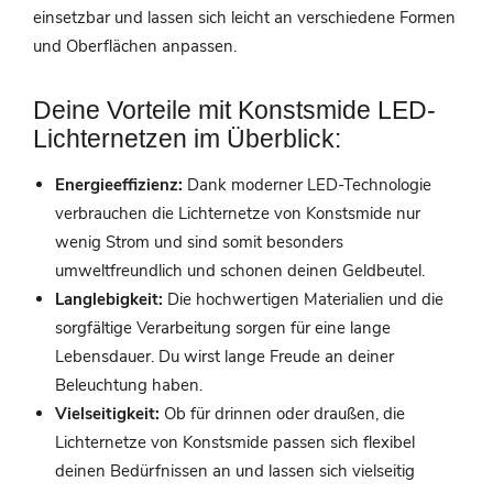
einsetzbar und lassen sich leicht an verschiedene Formen
und Oberflächen anpassen.
Deine Vorteile mit Konstsmide LED-
Lichternetzen im Überblick:
Energieeffizienz:
Dank moderner LED-Technologie
verbrauchen die Lichternetze von Konstsmide nur
wenig Strom und sind somit besonders
umweltfreundlich und schonen deinen Geldbeutel.
Langlebigkeit:
Die hochwertigen Materialien und die
sorgfältige Verarbeitung sorgen für eine lange
Lebensdauer. Du wirst lange Freude an deiner
Beleuchtung haben.
Vielseitigkeit:
Ob für drinnen oder draußen, die
Lichternetze von Konstsmide passen sich flexibel
deinen Bedürfnissen an und lassen sich vielseitig