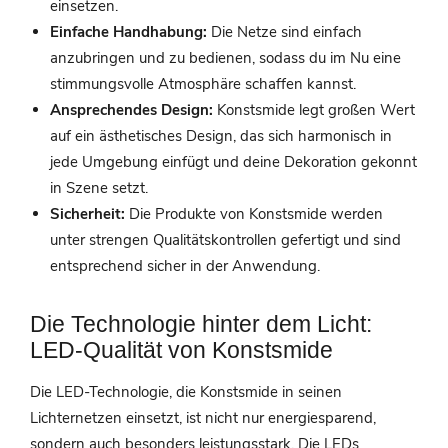
einsetzen.
Einfache Handhabung:
Die Netze sind einfach
anzubringen und zu bedienen, sodass du im Nu eine
stimmungsvolle Atmosphäre schaffen kannst.
Ansprechendes Design:
Konstsmide legt großen Wert
auf ein ästhetisches Design, das sich harmonisch in
jede Umgebung einfügt und deine Dekoration gekonnt
in Szene setzt.
Sicherheit:
Die Produkte von Konstsmide werden
unter strengen Qualitätskontrollen gefertigt und sind
entsprechend sicher in der Anwendung.
Die Technologie hinter dem Licht:
LED-Qualität von Konstsmide
Die LED-Technologie, die Konstsmide in seinen
Lichternetzen einsetzt, ist nicht nur energiesparend,
sondern auch besonders leistungsstark. Die LEDs