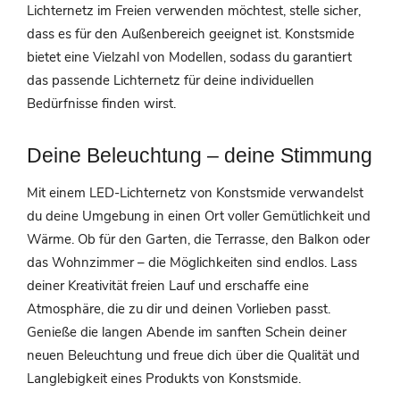
Lichternetz im Freien verwenden möchtest, stelle sicher,
dass es für den Außenbereich geeignet ist. Konstsmide
bietet eine Vielzahl von Modellen, sodass du garantiert
das passende Lichternetz für deine individuellen
Bedürfnisse finden wirst.
Deine Beleuchtung – deine Stimmung
Mit einem LED-Lichternetz von Konstsmide verwandelst
du deine Umgebung in einen Ort voller Gemütlichkeit und
Wärme. Ob für den Garten, die Terrasse, den Balkon oder
das Wohnzimmer – die Möglichkeiten sind endlos. Lass
deiner Kreativität freien Lauf und erschaffe eine
Atmosphäre, die zu dir und deinen Vorlieben passt.
Genieße die langen Abende im sanften Schein deiner
neuen Beleuchtung und freue dich über die Qualität und
Langlebigkeit eines Produkts von Konstsmide.