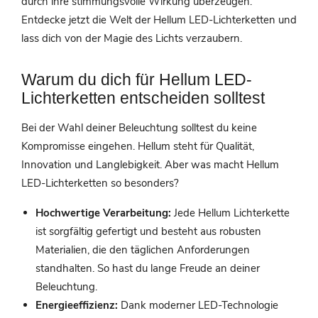
durch ihre stimmungsvolle Wirkung überzeugen.
Entdecke jetzt die Welt der Hellum LED-Lichterketten und
lass dich von der Magie des Lichts verzaubern.
Warum du dich für Hellum LED-
Lichterketten entscheiden solltest
Bei der Wahl deiner Beleuchtung solltest du keine
Kompromisse eingehen. Hellum steht für Qualität,
Innovation und Langlebigkeit. Aber was macht Hellum
LED-Lichterketten so besonders?
Hochwertige Verarbeitung:
Jede Hellum Lichterkette
ist sorgfältig gefertigt und besteht aus robusten
Materialien, die den täglichen Anforderungen
standhalten. So hast du lange Freude an deiner
Beleuchtung.
Energieeffizienz:
Dank moderner LED-Technologie