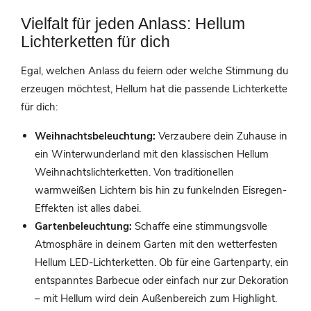
Vielfalt für jeden Anlass: Hellum
Lichterketten für dich
Egal, welchen Anlass du feiern oder welche Stimmung du
erzeugen möchtest, Hellum hat die passende Lichterkette
für dich:
Weihnachtsbeleuchtung:
Verzaubere dein Zuhause in
ein Winterwunderland mit den klassischen Hellum
Weihnachtslichterketten. Von traditionellen
warmweißen Lichtern bis hin zu funkelnden Eisregen-
Effekten ist alles dabei.
Gartenbeleuchtung:
Schaffe eine stimmungsvolle
Atmosphäre in deinem Garten mit den wetterfesten
Hellum LED-Lichterketten. Ob für eine Gartenparty, ein
entspanntes Barbecue oder einfach nur zur Dekoration
– mit Hellum wird dein Außenbereich zum Highlight.