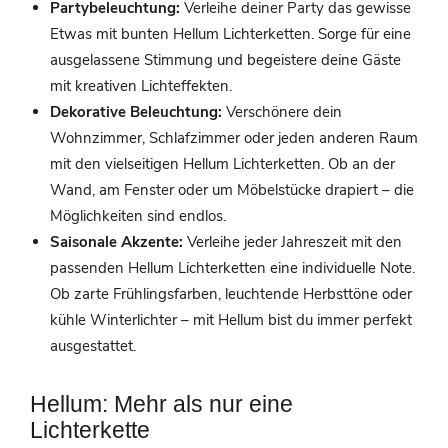
Partybeleuchtung:
Verleihe deiner Party das gewisse
Etwas mit bunten Hellum Lichterketten. Sorge für eine
ausgelassene Stimmung und begeistere deine Gäste
mit kreativen Lichteffekten.
Dekorative Beleuchtung:
Verschönere dein
Wohnzimmer, Schlafzimmer oder jeden anderen Raum
mit den vielseitigen Hellum Lichterketten. Ob an der
Wand, am Fenster oder um Möbelstücke drapiert – die
Möglichkeiten sind endlos.
Saisonale Akzente:
Verleihe jeder Jahreszeit mit den
passenden Hellum Lichterketten eine individuelle Note.
Ob zarte Frühlingsfarben, leuchtende Herbsttöne oder
kühle Winterlichter – mit Hellum bist du immer perfekt
ausgestattet.
Hellum: Mehr als nur eine
Lichterkette