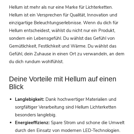
Hellum ist mehr als nur eine Marke für Lichterketten.
Hellum ist ein Versprechen für Qualität, Innovation und
einzigartige Beleuchtungserlebnisse. Wenn du dich für
Hellum entscheidest, wählst du nicht nur ein Produkt,
sondern ein Lebensgefühl. Du wählst das Gefühl von
Gemütlichkeit, Festlichkeit und Wärme. Du wählst das
Gefühl, dein Zuhause in einen Ort zu verwandeln, an dem
du dich rundum wohlfühlst.
Deine Vorteile mit Hellum auf einen
Blick
Langlebigkeit:
Dank hochwertiger Materialien und
sorgfältiger Verarbeitung sind Hellum Lichterketten
besonders langlebig.
Energieeffizienz:
Spare Strom und schone die Umwelt
durch den Einsatz von modernen LED-Technologien.