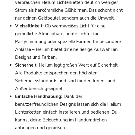
verbrauchen Hellum Lichterketten deutlich weniger
Strom als herkömmliche Glühbirnen. Das schont nicht
nur deinen Geldbeutel, sondern auch die Umwelt.
Vielseitigkeit:
Ob warmweißes Licht für eine
gemütliche Atmosphäre, bunte Lichter für
Partystimmung oder spezielle Formen für besondere
Anlässe – Hellum bietet dir eine riesige Auswahl an
Designs und Farben.
Sicherheit:
Hellum legt großen Wert auf Sicherheit.
Alle Produkte entsprechen den höchsten
Sicherheitsstandards und sind für den Innen- und
Außenbereich geeignet.
Einfache Handhabung:
Dank der
benutzerfreundlichen Designs lassen sich die Hellum
Lichterketten einfach installieren und bedienen. Du
kannst deine Beleuchtung im Handumdrehen
anbringen und genießen.