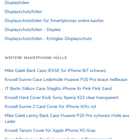
Displayfolien
Displayschutzfolien
Displayschutzfolien für Smartphones online kaufen
Displayschutzfolien - Displex
Displayschutzfolien - Echtglas-Displayschutz
WEITERE SMARTPHONE-HÜLLE
Mike Galeli Back Case JESSE für iPhone 8/7 schwarz
Krusell Sunne Case Lederhülle Huawei P20 Pro braun hellbraun
JT Berlin Silikon Case Steglitz iPhone Xr Pink Pink Sand
Krusell Hard Cover Kivik Sony Xperia XZ2 clear transparent
Krusell Sunne 2 Card Cover für iPhone X/Xs rot
Mike Galeli Lenny Back Case Huawei P20 Pro schwarz Hülle aus
Leder
Krusell Tanum Cover für Apple iPhone XS Grau