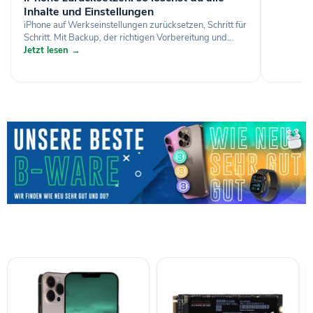
Inhalte und Einstellungen
iPhone auf Werkseinstellungen zurücksetzen, Schritt für
Schritt. Mit Backup, der richtigen Vorbereitung und...
Jetzt lesen →