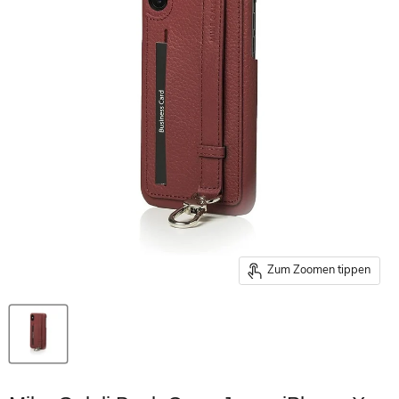
Zum Zoomen tippen