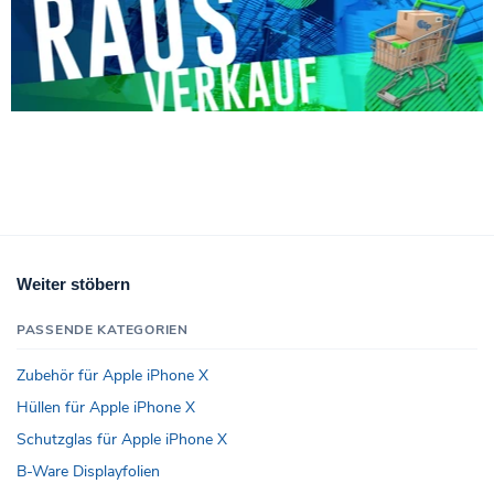
Weiter stöbern
PASSENDE KATEGORIEN
Zubehör für Apple iPhone X
Hüllen für Apple iPhone X
Schutzglas für Apple iPhone X
B-Ware Displayfolien