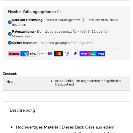
Flexible Zahlungsoptionen
Kauf auf Rechnung
- Bonität vorausgesetzt
- erst erhalten, dann
bezahlen
Ratenzahlung
- Bonität vorausgesetzt
- in 3, 6, 12 oder 24
Monatsraten
Sicher bezahlen
- mit allen gängigen Zahlungsarten
Zustand:
neuer Artikel, im ungenutzten mängelfreien
Neu
Bestzustand
Beschreibung
Hochwertiges Material:
Dieses Back Case aus edlem