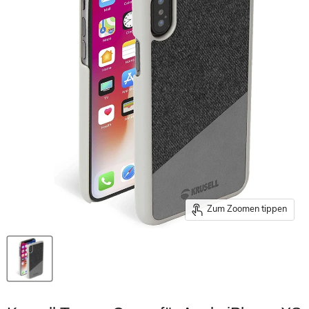
Zum Zoomen tippen