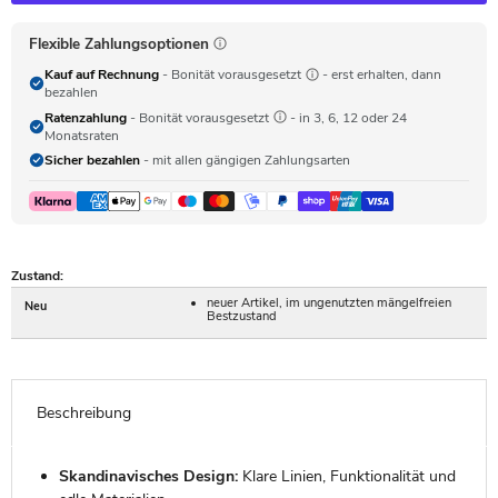
Flexible Zahlungsoptionen
Kauf auf Rechnung
- Bonität vorausgesetzt
- erst erhalten, dann
bezahlen
Ratenzahlung
- Bonität vorausgesetzt
- in 3, 6, 12 oder 24
Monatsraten
Sicher bezahlen
- mit allen gängigen Zahlungsarten
Zustand:
neuer Artikel, im ungenutzten mängelfreien
Neu
Bestzustand
Beschreibung
Skandinavisches Design:
Klare Linien, Funktionalität und