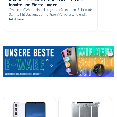
Inhalte und Einstellungen
iPhone auf Werkseinstellungen zurücksetzen, Schritt für
Schritt. Mit Backup, der richtigen Vorbereitung und...
Jetzt lesen →