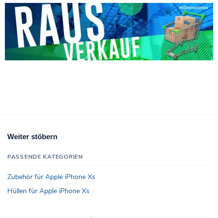
Weiter stöbern
PASSENDE KATEGORIEN
Zubehör für Apple iPhone Xs
Hüllen für Apple iPhone Xs