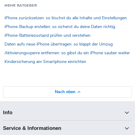
MEHR RATGEBER
iPhone zurücksetzen: so löschst du alle Inhalte und Einstellungen
iPhone-Backup erstellen: so sicherst du deine Daten richtig
iPhone-Batteriezustand prüfen und verstehen
Daten aufs neue iPhone übertragen: so klappt der Umzug
Aktivierungssperre entfernen: so gibst du ein iPhone sauber weiter
Kindersicherung am Smartphone einrichten
Nach oben
Info
Service & Informationen