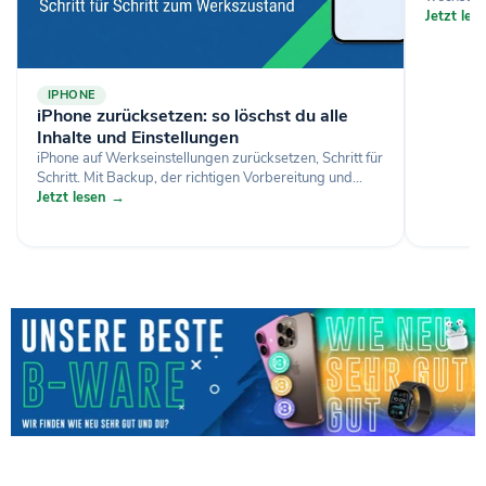
Jetzt le
IPHONE
iPhone zurücksetzen: so löschst du alle
Inhalte und Einstellungen
iPhone auf Werkseinstellungen zurücksetzen, Schritt für
Schritt. Mit Backup, der richtigen Vorbereitung und...
Jetzt lesen →