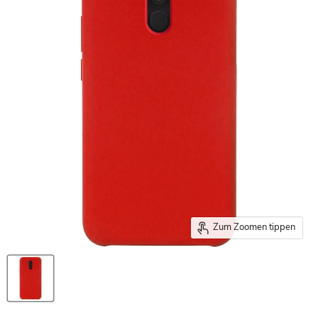
Zum Zoomen tippen