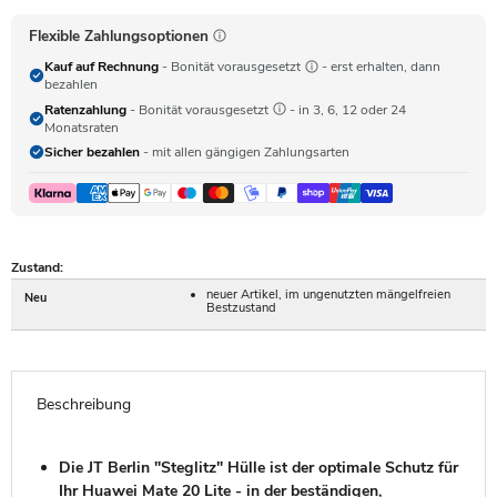
Flexible Zahlungsoptionen
Kauf auf Rechnung
- Bonität vorausgesetzt
- erst erhalten, dann
bezahlen
Ratenzahlung
- Bonität vorausgesetzt
- in 3, 6, 12 oder 24
Monatsraten
Sicher bezahlen
- mit allen gängigen Zahlungsarten
Zustand:
neuer Artikel, im ungenutzten mängelfreien
Neu
Bestzustand
Beschreibung
Die JT Berlin "Steglitz" Hülle ist der optimale Schutz für
Ihr Huawei Mate 20 Lite - in der beständigen,