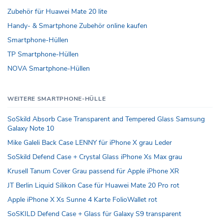
Zubehör für Huawei Mate 20 lite
Handy- & Smartphone Zubehör online kaufen
Smartphone-Hüllen
TP Smartphone-Hüllen
NOVA Smartphone-Hüllen
WEITERE SMARTPHONE-HÜLLE
SoSkild Absorb Case Transparent and Tempered Glass Samsung
Galaxy Note 10
Mike Galeli Back Case LENNY für iPhone X grau Leder
SoSkild Defend Case + Crystal Glass iPhone Xs Max grau
Krusell Tanum Cover Grau passend für Apple iPhone XR
JT Berlin Liquid Silikon Case für Huawei Mate 20 Pro rot
Apple iPhone X Xs Sunne 4 Karte FolioWallet rot
SoSKILD Defend Case + Glass für Galaxy S9 transparent