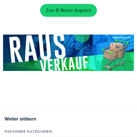
Zum B-Waren Angebot
Weiter stöbern
PASSENDE KATEGORIEN