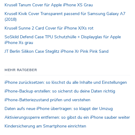
Krusell Tanum Cover für Apple iPhone XS Grau
Krusell Kivik Cover Transparent passend für Samsung Galaxy A7
(2018)
Krusell Sunne 2 Card Cover für iPhone X/Xs rot
SoSkild Defend Case TPU Schutzhülle + Displayglas für Apple
iPhone Xs grau
JT Berlin Silikon Case Steglitz iPhone Xr Pink Pink Sand
MEHR RATGEBER
iPhone zurücksetzen: so löschst du alle Inhalte und Einstellungen
iPhone-Backup erstellen: so sicherst du deine Daten richtig
iPhone-Batteriezustand prüfen und verstehen
Daten aufs neue iPhone übertragen: so klappt der Umzug
Aktivierungssperre entfernen: so gibst du ein iPhone sauber weiter
Kindersicherung am Smartphone einrichten