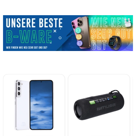
Samsung
MUSE