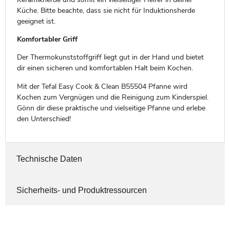
Küche. Bitte beachte, dass sie nicht für Induktionsherde
geeignet ist.
Komfortabler Griff
Der Thermokunststoffgriff liegt gut in der Hand und bietet
dir einen sicheren und komfortablen Halt beim Kochen.
Mit der Tefal Easy Cook & Clean B55504 Pfanne wird
Kochen zum Vergnügen und die Reinigung zum Kinderspiel.
Gönn dir diese praktische und vielseitige Pfanne und erlebe
den Unterschied!
Technische Daten
Sicherheits- und Produktressourcen