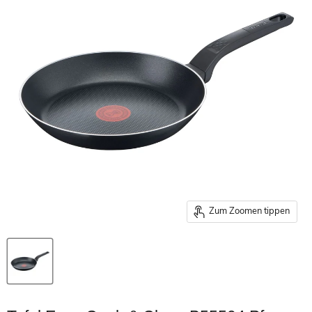
Zum Zoomen tippen