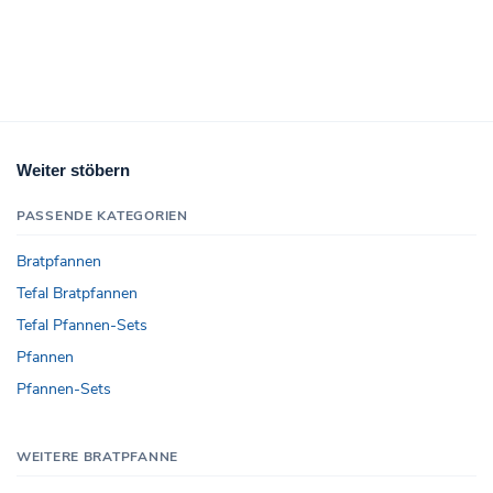
Weiter stöbern
PASSENDE KATEGORIEN
Bratpfannen
Tefal Bratpfannen
Tefal Pfannen-Sets
Pfannen
Pfannen-Sets
WEITERE BRATPFANNE