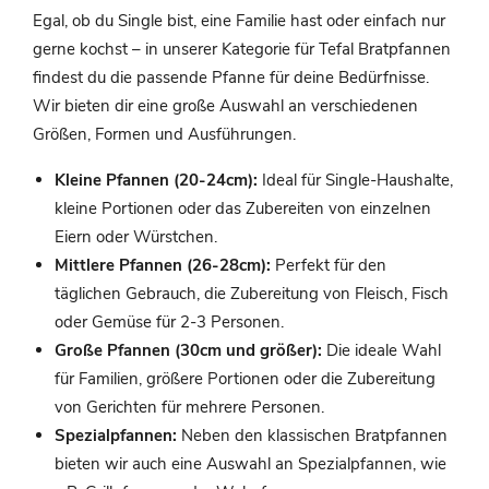
Egal, ob du Single bist, eine Familie hast oder einfach nur
gerne kochst – in unserer Kategorie für Tefal Bratpfannen
findest du die passende Pfanne für deine Bedürfnisse.
Wir bieten dir eine große Auswahl an verschiedenen
Größen, Formen und Ausführungen.
Kleine Pfannen (20-24cm):
Ideal für Single-Haushalte,
kleine Portionen oder das Zubereiten von einzelnen
Eiern oder Würstchen.
Mittlere Pfannen (26-28cm):
Perfekt für den
täglichen Gebrauch, die Zubereitung von Fleisch, Fisch
oder Gemüse für 2-3 Personen.
Große Pfannen (30cm und größer):
Die ideale Wahl
für Familien, größere Portionen oder die Zubereitung
von Gerichten für mehrere Personen.
Spezialpfannen:
Neben den klassischen Bratpfannen
bieten wir auch eine Auswahl an Spezialpfannen, wie