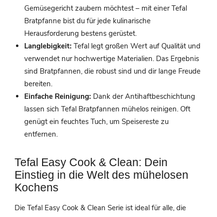
Gemüsegericht zaubern möchtest – mit einer Tefal
Bratpfanne bist du für jede kulinarische
Herausforderung bestens gerüstet.
Langlebigkeit:
Tefal legt großen Wert auf Qualität und
verwendet nur hochwertige Materialien. Das Ergebnis
sind Bratpfannen, die robust sind und dir lange Freude
bereiten.
Einfache Reinigung:
Dank der Antihaftbeschichtung
lassen sich Tefal Bratpfannen mühelos reinigen. Oft
genügt ein feuchtes Tuch, um Speisereste zu
entfernen.
Tefal Easy Cook & Clean: Dein
Einstieg in die Welt des mühelosen
Kochens
Die Tefal Easy Cook & Clean Serie ist ideal für alle, die