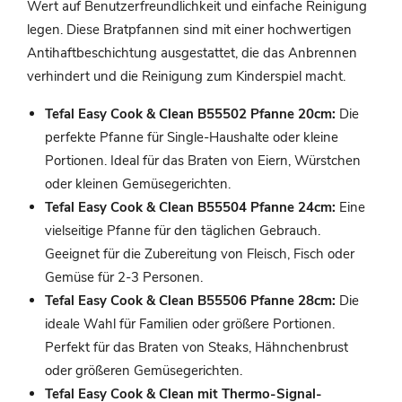
Wert auf Benutzerfreundlichkeit und einfache Reinigung
legen. Diese Bratpfannen sind mit einer hochwertigen
Antihaftbeschichtung ausgestattet, die das Anbrennen
verhindert und die Reinigung zum Kinderspiel macht.
Tefal Easy Cook & Clean B55502 Pfanne 20cm:
Die
perfekte Pfanne für Single-Haushalte oder kleine
Portionen. Ideal für das Braten von Eiern, Würstchen
oder kleinen Gemüsegerichten.
Tefal Easy Cook & Clean B55504 Pfanne 24cm:
Eine
vielseitige Pfanne für den täglichen Gebrauch.
Geeignet für die Zubereitung von Fleisch, Fisch oder
Gemüse für 2-3 Personen.
Tefal Easy Cook & Clean B55506 Pfanne 28cm:
Die
ideale Wahl für Familien oder größere Portionen.
Perfekt für das Braten von Steaks, Hähnchenbrust
oder größeren Gemüsegerichten.
Tefal Easy Cook & Clean mit Thermo-Signal-