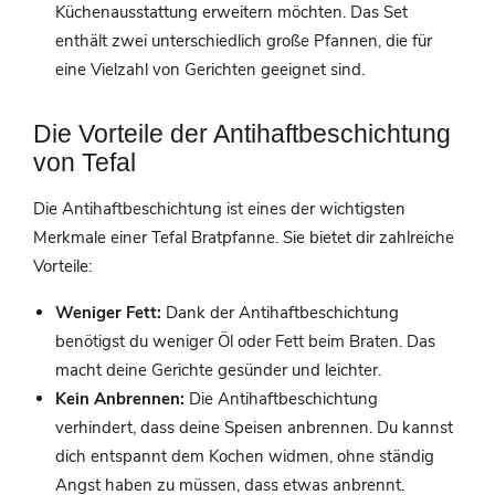
Küchenausstattung erweitern möchten. Das Set
enthält zwei unterschiedlich große Pfannen, die für
eine Vielzahl von Gerichten geeignet sind.
Die Vorteile der Antihaftbeschichtung
von Tefal
Die Antihaftbeschichtung ist eines der wichtigsten
Merkmale einer Tefal Bratpfanne. Sie bietet dir zahlreiche
Vorteile:
Weniger Fett:
Dank der Antihaftbeschichtung
benötigst du weniger Öl oder Fett beim Braten. Das
macht deine Gerichte gesünder und leichter.
Kein Anbrennen:
Die Antihaftbeschichtung
verhindert, dass deine Speisen anbrennen. Du kannst
dich entspannt dem Kochen widmen, ohne ständig
Angst haben zu müssen, dass etwas anbrennt.