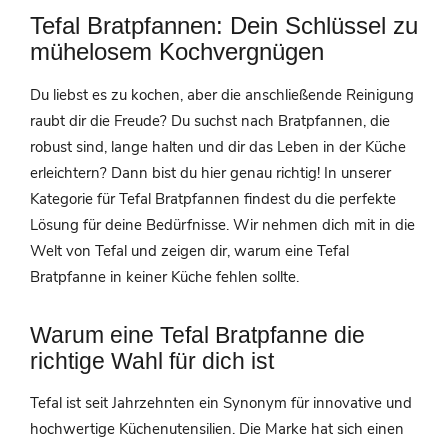
Tefal Bratpfannen: Dein Schlüssel zu
mühelosem Kochvergnügen
Du liebst es zu kochen, aber die anschließende Reinigung
raubt dir die Freude? Du suchst nach Bratpfannen, die
robust sind, lange halten und dir das Leben in der Küche
erleichtern? Dann bist du hier genau richtig! In unserer
Kategorie für Tefal Bratpfannen findest du die perfekte
Lösung für deine Bedürfnisse. Wir nehmen dich mit in die
Welt von Tefal und zeigen dir, warum eine Tefal
Bratpfanne in keiner Küche fehlen sollte.
Warum eine Tefal Bratpfanne die
richtige Wahl für dich ist
Tefal ist seit Jahrzehnten ein Synonym für innovative und
hochwertige Küchenutensilien. Die Marke hat sich einen