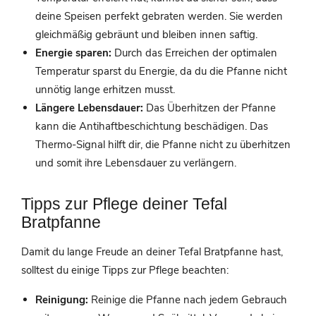
deine Speisen perfekt gebraten werden. Sie werden
gleichmäßig gebräunt und bleiben innen saftig.
Energie sparen:
Durch das Erreichen der optimalen
Temperatur sparst du Energie, da du die Pfanne nicht
unnötig lange erhitzen musst.
Längere Lebensdauer:
Das Überhitzen der Pfanne
kann die Antihaftbeschichtung beschädigen. Das
Thermo-Signal hilft dir, die Pfanne nicht zu überhitzen
und somit ihre Lebensdauer zu verlängern.
Tipps zur Pflege deiner Tefal
Bratpfanne
Damit du lange Freude an deiner Tefal Bratpfanne hast,
solltest du einige Tipps zur Pflege beachten:
Reinigung:
Reinige die Pfanne nach jedem Gebrauch