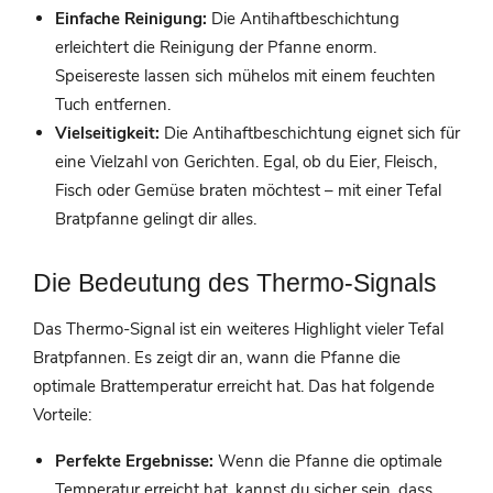
Einfache Reinigung:
Die Antihaftbeschichtung
erleichtert die Reinigung der Pfanne enorm.
Speisereste lassen sich mühelos mit einem feuchten
Tuch entfernen.
Vielseitigkeit:
Die Antihaftbeschichtung eignet sich für
eine Vielzahl von Gerichten. Egal, ob du Eier, Fleisch,
Fisch oder Gemüse braten möchtest – mit einer Tefal
Bratpfanne gelingt dir alles.
Die Bedeutung des Thermo-Signals
Das Thermo-Signal ist ein weiteres Highlight vieler Tefal
Bratpfannen. Es zeigt dir an, wann die Pfanne die
optimale Brattemperatur erreicht hat. Das hat folgende
Vorteile:
Perfekte Ergebnisse:
Wenn die Pfanne die optimale
Temperatur erreicht hat, kannst du sicher sein, dass