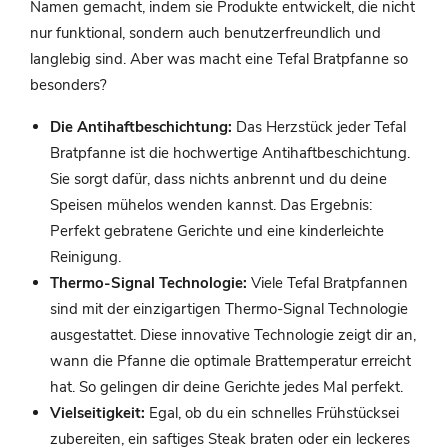
Namen gemacht, indem sie Produkte entwickelt, die nicht
nur funktional, sondern auch benutzerfreundlich und
langlebig sind. Aber was macht eine Tefal Bratpfanne so
besonders?
Die Antihaftbeschichtung:
Das Herzstück jeder Tefal
Bratpfanne ist die hochwertige Antihaftbeschichtung.
Sie sorgt dafür, dass nichts anbrennt und du deine
Speisen mühelos wenden kannst. Das Ergebnis:
Perfekt gebratene Gerichte und eine kinderleichte
Reinigung.
Thermo-Signal Technologie:
Viele Tefal Bratpfannen
sind mit der einzigartigen Thermo-Signal Technologie
ausgestattet. Diese innovative Technologie zeigt dir an,
wann die Pfanne die optimale Brattemperatur erreicht
hat. So gelingen dir deine Gerichte jedes Mal perfekt.
Vielseitigkeit:
Egal, ob du ein schnelles Frühstücksei
zubereiten, ein saftiges Steak braten oder ein leckeres