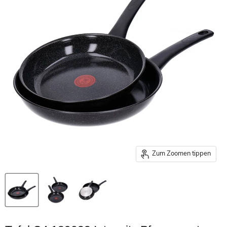
Zum Zoomen tippen