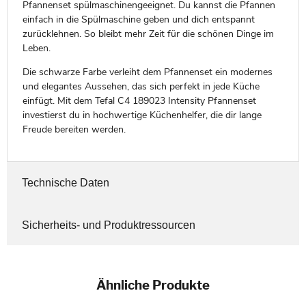
Pfannenset spülmaschinengeeignet. Du kannst die Pfannen
einfach in die Spülmaschine geben und dich entspannt
zurücklehnen. So bleibt mehr Zeit für die schönen Dinge im
Leben.
Die schwarze Farbe verleiht dem Pfannenset ein modernes
und elegantes Aussehen, das sich perfekt in jede Küche
einfügt. Mit dem Tefal C4 189023 Intensity Pfannenset
investierst du in hochwertige Küchenhelfer, die dir lange
Freude bereiten werden.
Technische Daten
Sicherheits- und Produktressourcen
Ähnliche Produkte