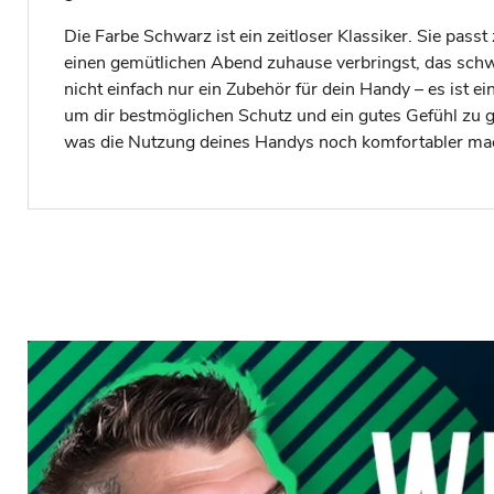
Die Farbe Schwarz ist ein zeitloser Klassiker. Sie passt
einen gemütlichen Abend zuhause verbringst, das schwar
nicht einfach nur ein Zubehör für dein Handy – es ist 
um dir bestmöglichen Schutz und ein gutes Gefühl zu geb
was die Nutzung deines Handys noch komfortabler mach