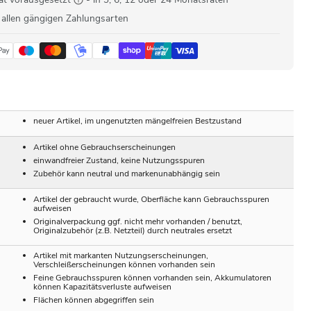
 allen gängigen Zahlungsarten
neuer Artikel, im ungenutzten mängelfreien Bestzustand
Artikel ohne Gebrauchserscheinungen
einwandfreier Zustand, keine Nutzungsspuren
Zubehör kann neutral und markenunabhängig sein
Artikel der gebraucht wurde, Oberfläche kann Gebrauchsspuren
aufweisen
Originalverpackung ggf. nicht mehr vorhanden / benutzt,
Originalzubehör (z.B. Netzteil) durch neutrales ersetzt
Artikel mit markanten Nutzungserscheinungen,
Verschleißerscheinungen können vorhanden sein
Feine Gebrauchsspuren können vorhanden sein, Akkumulatoren
können Kapazitätsverluste aufweisen
Flächen können abgegriffen sein