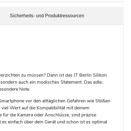
Sicherheits- und Produktressourcen
erzichten zu müssen? Dann ist das JT Berlin Silikon
e, sondern auch ein modisches Statement. Das edle,
besondere Note.
n Smartphone vor den alltäglichen Gefahren wie Stößen
 viel Wert auf die Kompatibilität mit deinem
für die Kamera oder Anschlüsse, sind präzise
t es einfach über dein Gerät und schon ist es optimal