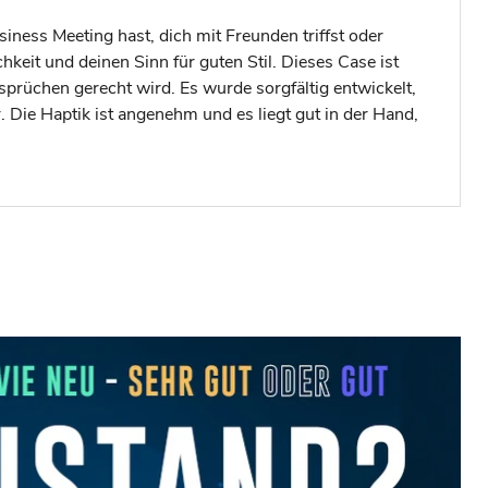
siness Meeting hast, dich mit Freunden triffst oder
keit und deinen Sinn für guten Stil. Dieses Case ist
sprüchen gerecht wird. Es wurde sorgfältig entwickelt,
. Die Haptik ist angenehm und es liegt gut in der Hand,