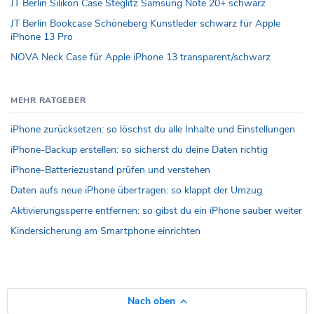
JT Berlin Silikon Case Steglitz Samsung Note 20+ schwarz
JT Berlin Bookcase Schöneberg Kunstleder schwarz für Apple
iPhone 13 Pro
NOVA Neck Case für Apple iPhone 13 transparent/schwarz
MEHR RATGEBER
iPhone zurücksetzen: so löschst du alle Inhalte und Einstellungen
iPhone-Backup erstellen: so sicherst du deine Daten richtig
iPhone-Batteriezustand prüfen und verstehen
Daten aufs neue iPhone übertragen: so klappt der Umzug
Aktivierungssperre entfernen: so gibst du ein iPhone sauber weiter
Kindersicherung am Smartphone einrichten
Nach oben