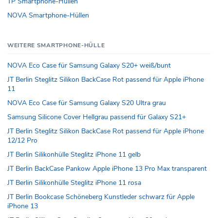
TP Smartphone-Hüllen
NOVA Smartphone-Hüllen
WEITERE SMARTPHONE-HÜLLE
NOVA Eco Case für Samsung Galaxy S20+ weiß/bunt
JT Berlin Steglitz Silikon BackCase Rot passend für Apple iPhone
11
NOVA Eco Case für Samsung Galaxy S20 Ultra grau
Samsung Silicone Cover Hellgrau passend für Galaxy S21+
JT Berlin Steglitz Silikon BackCase Rot passend für Apple iPhone
12/12 Pro
JT Berlin Silikonhülle Steglitz iPhone 11 gelb
JT Berlin BackCase Pankow Apple iPhone 13 Pro Max transparent
JT Berlin Silikonhülle Steglitz iPhone 11 rosa
JT Berlin Bookcase Schöneberg Kunstleder schwarz für Apple
iPhone 13