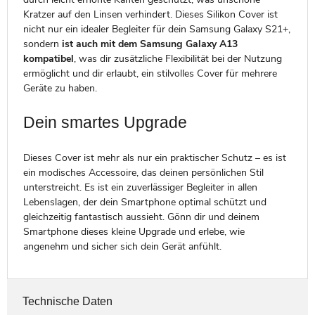
Kratzer auf den Linsen verhindert. Dieses Silikon Cover ist
nicht nur ein idealer Begleiter für dein Samsung Galaxy S21+,
sondern
ist auch mit dem Samsung Galaxy A13
kompatibel
, was dir zusätzliche Flexibilität bei der Nutzung
ermöglicht und dir erlaubt, ein stilvolles Cover für mehrere
Geräte zu haben.
Dein smartes Upgrade
Dieses Cover ist mehr als nur ein praktischer Schutz – es ist
ein modisches Accessoire, das deinen persönlichen Stil
unterstreicht. Es ist ein zuverlässiger Begleiter in allen
Lebenslagen, der dein Smartphone optimal schützt und
gleichzeitig fantastisch aussieht. Gönn dir und deinem
Smartphone dieses kleine Upgrade und erlebe, wie
angenehm und sicher sich dein Gerät anfühlt.
Technische Daten