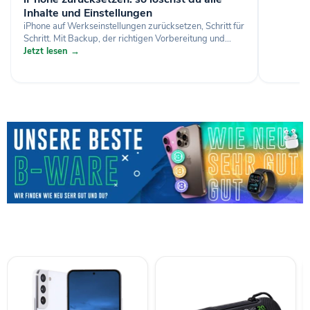
Inhalte und Einstellungen
iPhone auf Werkseinstellungen zurücksetzen, Schritt für
Schritt. Mit Backup, der richtigen Vorbereitung und...
Jetzt lesen →