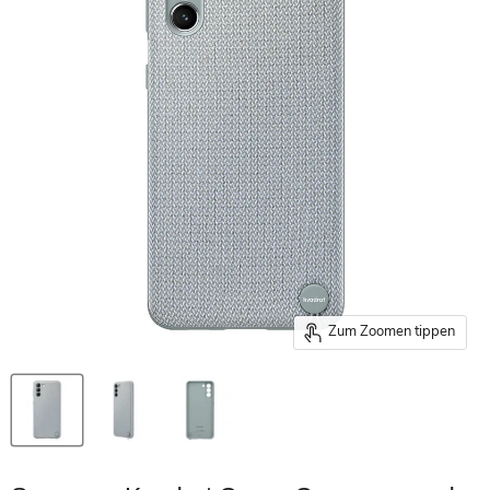
Zum Zoomen tippen