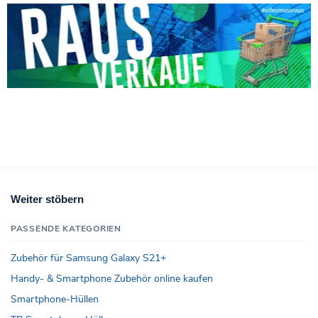
Weiter stöbern
PASSENDE KATEGORIEN
Zubehör für Samsung Galaxy S21+
Handy- & Smartphone Zubehör online kaufen
Smartphone-Hüllen