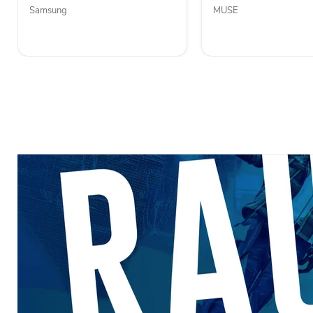
Samsung
MUSE