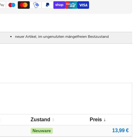
neuer Artikel, im ungenutzten mängelfreien Bestzustand
Zustand
Preis
13,99 €
Neuware