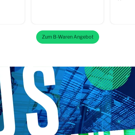
Zum B-Waren Angebot