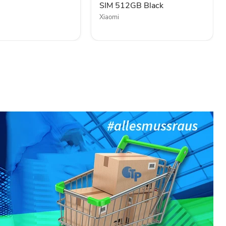
SIM 512GB Black
Xiaomi