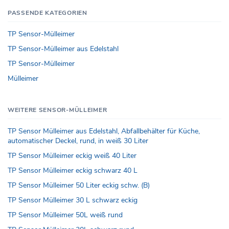
PASSENDE KATEGORIEN
TP Sensor-Mülleimer
TP Sensor-Mülleimer aus Edelstahl
TP Sensor-Mülleimer
Mülleimer
WEITERE SENSOR-MÜLLEIMER
TP Sensor Mülleimer aus Edelstahl, Abfallbehälter für Küche,
automatischer Deckel, rund, in weiß 30 Liter
TP Sensor Mülleimer eckig weiß 40 Liter
TP Sensor Mülleimer eckig schwarz 40 L
TP Sensor Mülleimer 50 Liter eckig schw. (B)
TP Sensor Mülleimer 30 L schwarz eckig
TP Sensor Mülleimer 50L weiß rund