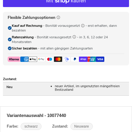
Flexible Zahlungsoptionen
Kauf auf Rechnung
- Bonität vorausgesetzt
- erst erhalten, dann
bezahlen
Ratenzahlung
- Bonität vorausgesetzt
- in 3, 6, 12 oder 24
Monatsraten
Sicher bezahlen
- mit allen gängigen Zahlungsarten
Zustand:
neuer Artikel, im ungenutzten mängelfreien
Neu
Bestzustand
Variantenauswahl - 10077440
Farbe:
schwarz
Zustand:
Neuware