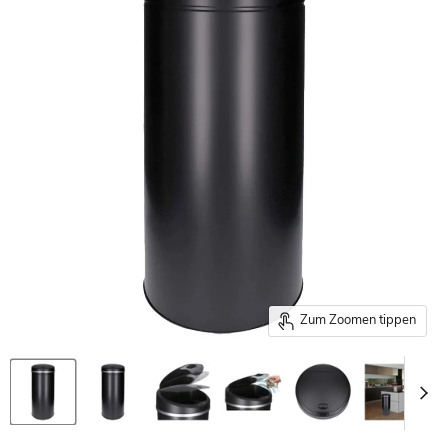
Zum Zoomen tippen