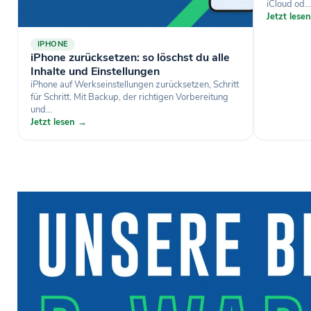
iCloud od...
Jetzt lese
IPHONE
iPhone zurücksetzen: so löschst du alle
Inhalte und Einstellungen
iPhone auf Werkseinstellungen zurücksetzen, Schritt
für Schritt. Mit Backup, der richtigen Vorbereitung
und...
Jetzt lesen →