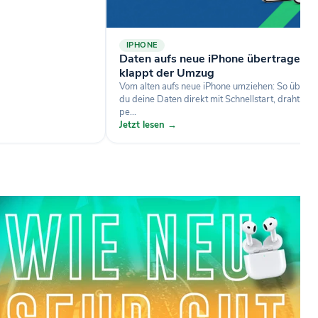
IPHONE
Daten aufs neue iPhone übertragen: 
klappt der Umzug
Vom alten aufs neue iPhone umziehen: So übertr
du deine Daten direkt mit Schnellstart, drahtlos 
pe...
Jetzt lesen →