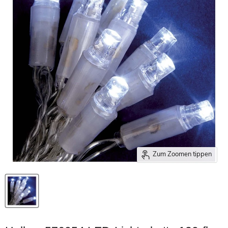
Zum Zoomen tippen