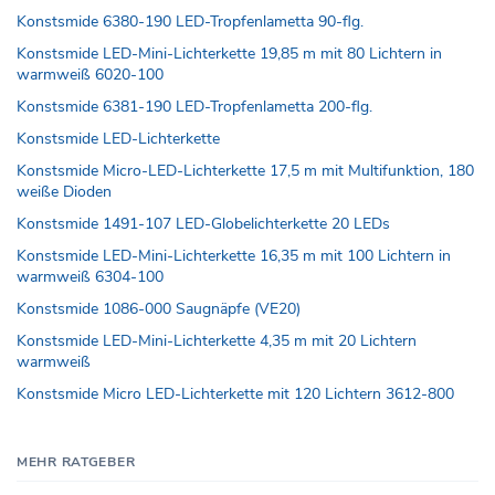
Konstsmide 6380-190 LED-Tropfenlametta 90-flg.
Konstsmide LED-Mini-Lichterkette 19,85 m mit 80 Lichtern in
warmweiß 6020-100
Konstsmide 6381-190 LED-Tropfenlametta 200-flg.
Konstsmide LED-Lichterkette
Konstsmide Micro-LED-Lichterkette 17,5 m mit Multifunktion, 180
weiße Dioden
Konstsmide 1491-107 LED-Globelichterkette 20 LEDs
Konstsmide LED-Mini-Lichterkette 16,35 m mit 100 Lichtern in
warmweiß 6304-100
Konstsmide 1086-000 Saugnäpfe (VE20)
Konstsmide LED-Mini-Lichterkette 4,35 m mit 20 Lichtern
warmweiß
Konstsmide Micro LED-Lichterkette mit 120 Lichtern 3612-800
MEHR RATGEBER