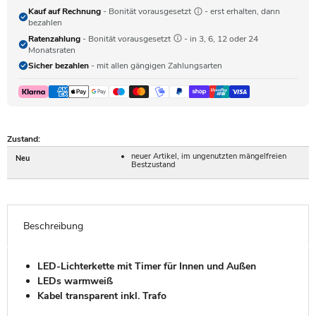
Kauf auf Rechnung
- Bonität vorausgesetzt
- erst erhalten, dann
bezahlen
Ratenzahlung
- Bonität vorausgesetzt
- in 3, 6, 12 oder 24
Monatsraten
Sicher bezahlen
- mit allen gängigen Zahlungsarten
Zustand:
neuer Artikel, im ungenutzten mängelfreien
Neu
Bestzustand
Beschreibung
LED-Lichterkette mit Timer für Innen und Außen
LEDs warmweiß
Kabel transparent inkl. Trafo