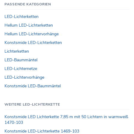
PASSENDE KATEGORIEN
LED-Lichterketten
Hellum LED-Lichterketten
Hellum LED-Lichtervorhänge
Konstsmide LED-Lichterketten
Lichterketten
LED-Baummäntel
LED-Lichternetze
LED-Lichtervorhänge
Konstsmide LED-Baummäntel
WEITERE LED-LICHTERKETTE
Konstsmide LED Lichterkette 7,85 m mit 50 Lichtern in warmweiß
1470-103
Konstsmide LED-Lichterkette 1469-103