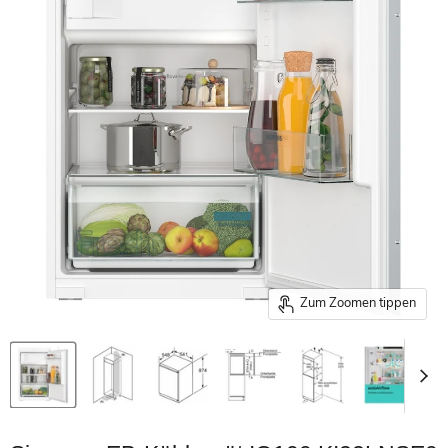
Zum Zoomen tippen