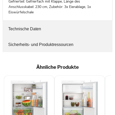
Gefrierteil: Gefrierfach mit Klappe, Länge des
Anschlusskabel: 230 cm, Zubehör: 3x Eierablage, 1x
Eiswürfelschale
Technische Daten
Sicherheits- und Produktressourcen
Ähnliche Produkte