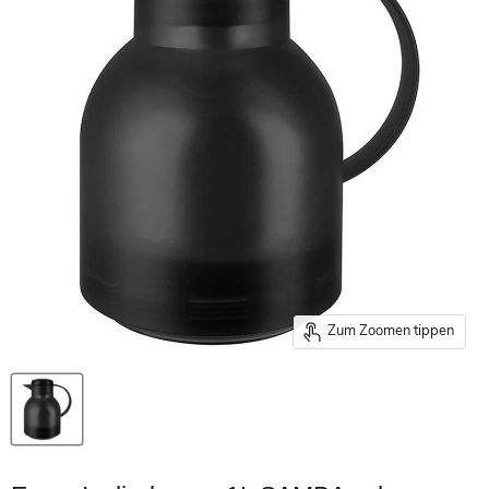
Zum Zoomen tippen