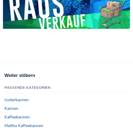
Weiter stöbern
PASSENDE KATEGORIEN
Isolierkannen
Kannen
Kaffeekannen
Melitta Kaffeekannen