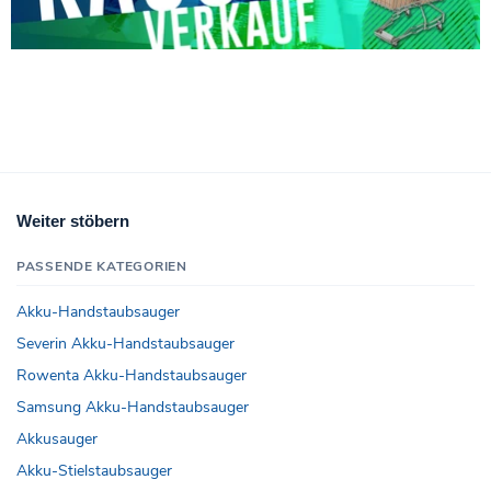
Weiter stöbern
PASSENDE KATEGORIEN
Akku-Handstaubsauger
Severin Akku-Handstaubsauger
Rowenta Akku-Handstaubsauger
Samsung Akku-Handstaubsauger
Akkusauger
Akku-Stielstaubsauger