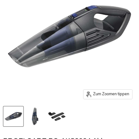
Zum Zoomen tippen