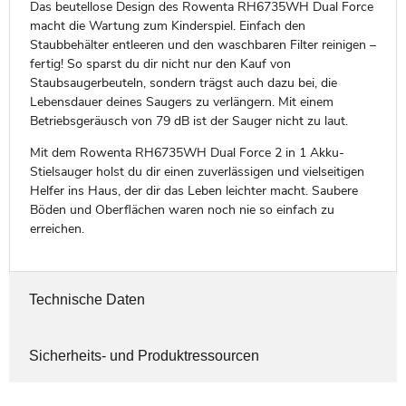
Das beutellose Design des Rowenta RH6735WH Dual Force
macht die Wartung zum Kinderspiel. Einfach den
Staubbehälter entleeren und den waschbaren Filter reinigen –
fertig! So sparst du dir nicht nur den Kauf von
Staubsaugerbeuteln, sondern trägst auch dazu bei, die
Lebensdauer deines Saugers zu verlängern. Mit einem
Betriebsgeräusch von 79 dB ist der Sauger nicht zu laut.
Mit dem Rowenta RH6735WH Dual Force 2 in 1 Akku-
Stielsauger holst du dir einen zuverlässigen und vielseitigen
Helfer ins Haus, der dir das Leben leichter macht. Saubere
Böden und Oberflächen waren noch nie so einfach zu
erreichen.
Technische Daten
Sicherheits- und Produktressourcen