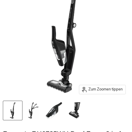
Zum Zoomen tippen