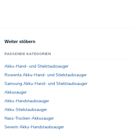
Weiter stöbern
PASSENDE KATEGORIEN
Akku-Hand- und Stielstaubsauger
Rowenta Akku-Hand- und Stielstaubsauger
Samsung Akku-Hand- und Stielstaubsauger
Akkusauger
Akku-Handstaubsauger
Akku-Stielstaubsauger
Nass-Trocken-Akkusauger
Severin Akku-Handstaubsauger