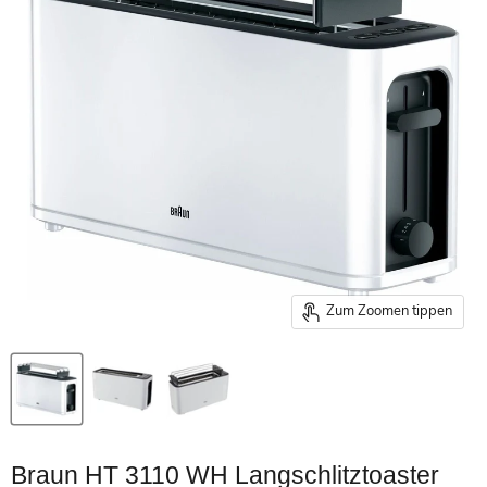
Zum Zoomen tippen
Braun HT 3110 WH Langschlitztoaster