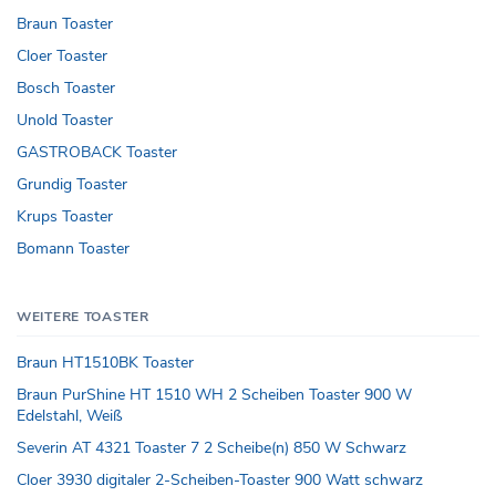
Braun Toaster
Cloer Toaster
Bosch Toaster
Unold Toaster
GASTROBACK Toaster
Grundig Toaster
Krups Toaster
Bomann Toaster
WEITERE TOASTER
Braun HT1510BK Toaster
Braun PurShine HT 1510 WH 2 Scheiben Toaster 900 W
Edelstahl, Weiß
Severin AT 4321 Toaster 7 2 Scheibe(n) 850 W Schwarz
Cloer 3930 digitaler 2-Scheiben-Toaster 900 Watt schwarz