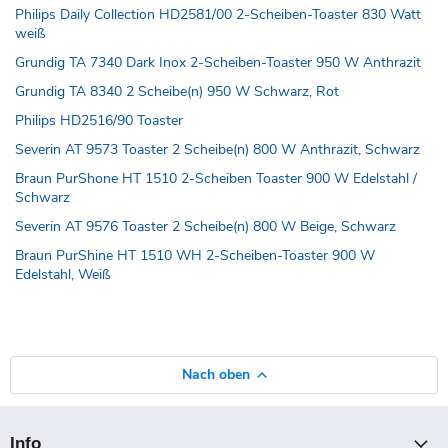
Philips Daily Collection HD2581/00 2-Scheiben-Toaster 830 Watt
weiß
Grundig TA 7340 Dark Inox 2-Scheiben-Toaster 950 W Anthrazit
Grundig TA 8340 2 Scheibe(n) 950 W Schwarz, Rot
Philips HD2516/90 Toaster
Severin AT 9573 Toaster 2 Scheibe(n) 800 W Anthrazit, Schwarz
Braun PurShone HT 1510 2-Scheiben Toaster 900 W Edelstahl /
Schwarz
Severin AT 9576 Toaster 2 Scheibe(n) 800 W Beige, Schwarz
Braun PurShine HT 1510 WH 2-Scheiben-Toaster 900 W
Edelstahl, Weiß
Nach oben
Info