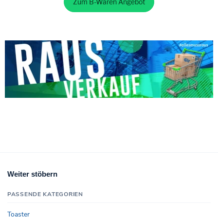
Zum B-Waren Angebot
Weiter stöbern
PASSENDE KATEGORIEN
Toaster