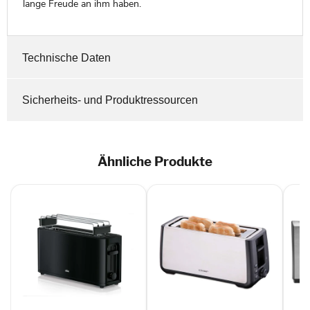
lange Freude an ihm haben.
Technische Daten
Sicherheits- und Produktressourcen
Ähnliche Produkte