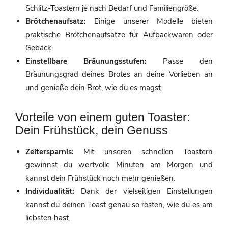
Schlitz-Toastern je nach Bedarf und Familiengröße.
Brötchenaufsatz:
Einige unserer Modelle bieten
praktische Brötchenaufsätze für Aufbackwaren oder
Gebäck.
Einstellbare Bräunungsstufen:
Passe den
Bräunungsgrad deines Brotes an deine Vorlieben an
und genieße dein Brot, wie du es magst.
Vorteile von einem guten Toaster:
Dein Frühstück, dein Genuss
Zeitersparnis:
Mit unseren schnellen Toastern
gewinnst du wertvolle Minuten am Morgen und
kannst dein Frühstück noch mehr genießen.
Individualität:
Dank der vielseitigen Einstellungen
kannst du deinen Toast genau so rösten, wie du es am
liebsten hast.