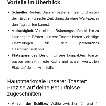
Vorteile im Überblick
Schnelles Rösten:
Unsere Toaster erhitzen und rösten
dein Brot in kürzester Zeit, damit du ohne Wartezeit in
den Tag starten kannst.
Vielseitigkeit:
Von leichten Bräunungsstufen bis hin zu
knusprigem Rösten - unsere Toaster bieten vielseitige
Einstellungen für dein persönliches
Geschmackserlebnis.
Platzsparendes Design:
Unsere kompakten Toaster
passen perfekt in jede Küche und sparen wertvollen
Platz auf deiner Arbeitsfläche.
Hauptmerkmale unserer Toaster:
Präzise auf deine Bedürfnisse
zugeschnitten
Anzahl der Schlitze:
Wähle zwischen 2- und 4-