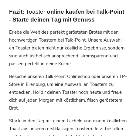
Fazit:
Toaster
online kaufen bei Talk-Point
- Starte deinen Tag mit Genuss
Erlebe die Welt des perfekt gerösteten Brotes mit den
hochwertigen Toastern bei Talk-Point. Unsere Auswahl
an Toaster bieten nicht nur köstliche Ergebnisse, sondern
sind auch ästhetisch ansprechend, stromsparend und
passen perfekt in deine Küche.
Besuche unseren Talk-Point Onlineshop oder unseren TP-
Store in Eilenburg, um eine Auswahl an Toastern zu
entdecken. Hol dir deinen Toaster noch heute und freue
dich auf jeden Morgen mit köstlichem, frisch geröstetem
Brot.
Starte in den Tag mit einem Lächeln und einem köstlichen
Toast aus unseren erstklassigen Toastern. Jetzt bestellen