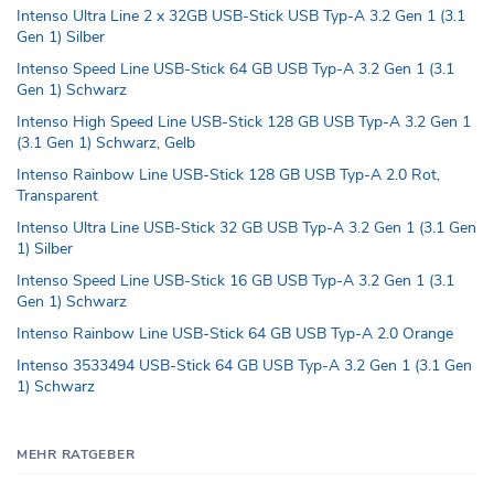
Intenso Ultra Line 2 x 32GB USB-Stick USB Typ-A 3.2 Gen 1 (3.1
Gen 1) Silber
Intenso Speed Line USB-Stick 64 GB USB Typ-A 3.2 Gen 1 (3.1
Gen 1) Schwarz
Intenso High Speed Line USB-Stick 128 GB USB Typ-A 3.2 Gen 1
(3.1 Gen 1) Schwarz, Gelb
Intenso Rainbow Line USB-Stick 128 GB USB Typ-A 2.0 Rot,
Transparent
Intenso Ultra Line USB-Stick 32 GB USB Typ-A 3.2 Gen 1 (3.1 Gen
1) Silber
Intenso Speed Line USB-Stick 16 GB USB Typ-A 3.2 Gen 1 (3.1
Gen 1) Schwarz
Intenso Rainbow Line USB-Stick 64 GB USB Typ-A 2.0 Orange
Intenso 3533494 USB-Stick 64 GB USB Typ-A 3.2 Gen 1 (3.1 Gen
1) Schwarz
MEHR RATGEBER