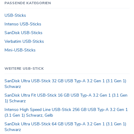
PASSENDE KATEGORIEN
USB-Sticks
Intenso USB-Sticks
SanDisk USB-Sticks
Verbatim USB-Sticks
Mini-USB-Sticks
WEITERE USB-STICK
SanDisk Ultra USB-Stick 32 GB USB Typ-A 3.2 Gen 1 (3.1 Gen 1)
Schwarz
SanDisk Ultra Fit USB-Stick 16 GB USB Typ-A 3.2 Gen 1 (3.1 Gen
1) Schwarz
Intenso High Speed Line USB-Stick 256 GB USB Typ-A 3.2 Gen 1
(3.1 Gen 1) Schwarz, Gelb
SanDisk Ultra USB-Stick 64 GB USB Typ-A 3.2 Gen 1 (3.1 Gen 1)
Schwarz