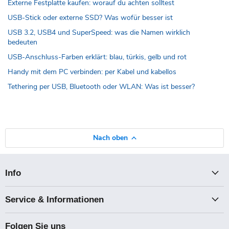
Externe Festplatte kaufen: worauf du achten solltest
USB-Stick oder externe SSD? Was wofür besser ist
USB 3.2, USB4 und SuperSpeed: was die Namen wirklich
bedeuten
USB-Anschluss-Farben erklärt: blau, türkis, gelb und rot
Handy mit dem PC verbinden: per Kabel und kabellos
Tethering per USB, Bluetooth oder WLAN: Was ist besser?
Nach oben
Info
Service & Informationen
Folgen Sie uns