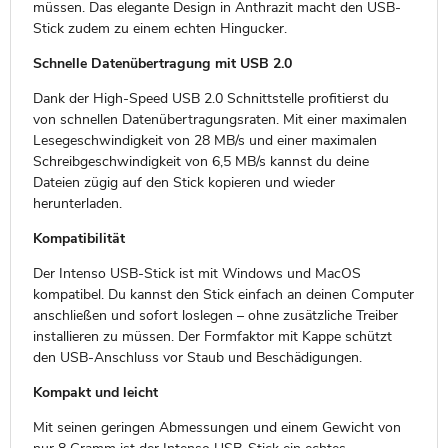
müssen. Das elegante Design in Anthrazit macht den USB-
Stick zudem zu einem echten Hingucker.
Schnelle Datenübertragung mit USB 2.0
Dank der High-Speed USB 2.0 Schnittstelle profitierst du
von schnellen Datenübertragungsraten. Mit einer maximalen
Lesegeschwindigkeit von 28 MB/s und einer maximalen
Schreibgeschwindigkeit von 6,5 MB/s kannst du deine
Dateien zügig auf den Stick kopieren und wieder
herunterladen.
Kompatibilität
Der Intenso USB-Stick ist mit Windows und MacOS
kompatibel. Du kannst den Stick einfach an deinen Computer
anschließen und sofort loslegen – ohne zusätzliche Treiber
installieren zu müssen. Der Formfaktor mit Kappe schützt
den USB-Anschluss vor Staub und Beschädigungen.
Kompakt und leicht
Mit seinen geringen Abmessungen und einem Gewicht von