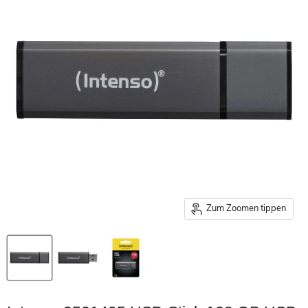
Zum Zoomen tippen