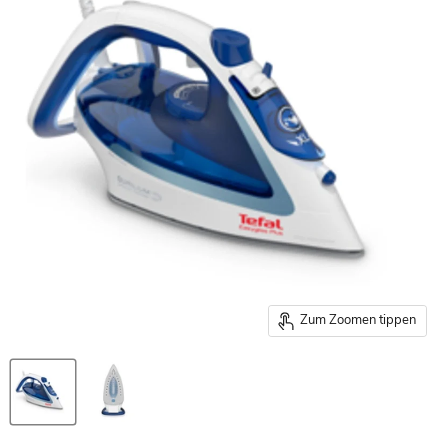
Zum Zoomen tippen