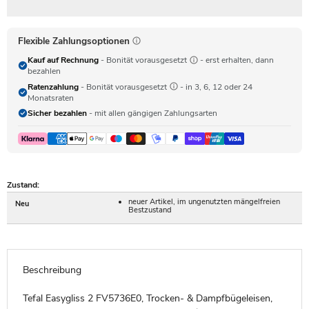
Flexible Zahlungsoptionen
Kauf auf Rechnung
- Bonität vorausgesetzt
- erst erhalten, dann
bezahlen
Ratenzahlung
- Bonität vorausgesetzt
- in 3, 6, 12 oder 24
Monatsraten
Sicher bezahlen
- mit allen gängigen Zahlungsarten
Zustand:
neuer Artikel, im ungenutzten mängelfreien
Neu
Bestzustand
Beschreibung
Tefal Easygliss 2 FV5736E0, Trocken- & Dampfbügeleisen,