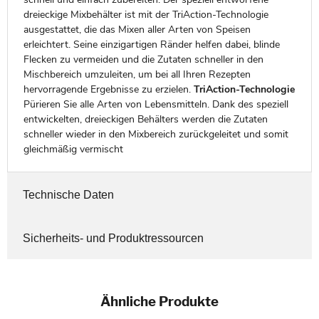
dreieckige Mixbehälter ist mit der TriAction-Technologie
ausgestattet, die das Mixen aller Arten von Speisen
erleichtert. Seine einzigartigen Ränder helfen dabei, blinde
Flecken zu vermeiden und die Zutaten schneller in den
Mischbereich umzuleiten, um bei all Ihren Rezepten
hervorragende Ergebnisse zu erzielen.
TriAction-Technologie
Pürieren Sie alle Arten von Lebensmitteln. Dank des speziell
entwickelten, dreieckigen Behälters werden die Zutaten
schneller wieder in den Mixbereich zurückgeleitet und somit
gleichmäßig vermischt
Technische Daten
Sicherheits- und Produktressourcen
Ähnliche Produkte