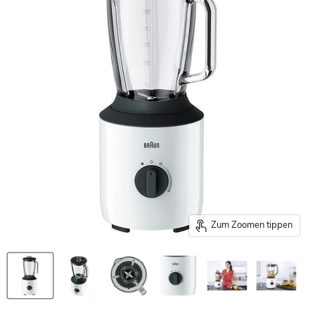
Zum Zoomen tippen