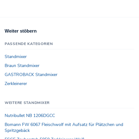
Weiter stöbern
PASSENDE KATEGORIEN
Standmixer
Braun Standmixer
GASTROBACK Standmixer
Zerkleinerer
WEITERE STANDMIXER
Nutribullet NB 1206DGCC
Bomann FW 6067 Fleischwolf mit Aufsatz für Plätzchen und
Spritzgebäck