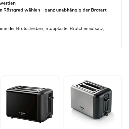
 werden
 Röstgrad wählen – ganz unabhängig der Brotart
hme der Brotscheiben, Stopptaste, Brötchenaufsatz,