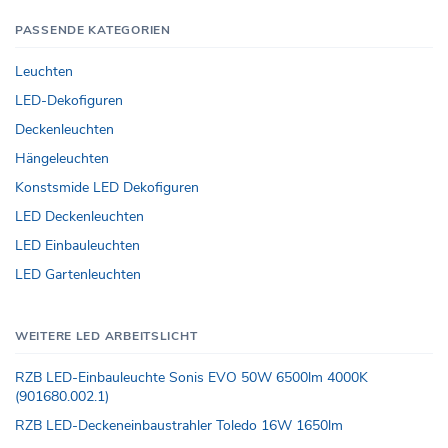
PASSENDE KATEGORIEN
Leuchten
LED-Dekofiguren
Deckenleuchten
Hängeleuchten
Konstsmide LED Dekofiguren
LED Deckenleuchten
LED Einbauleuchten
LED Gartenleuchten
WEITERE LED ARBEITSLICHT
RZB LED-Einbauleuchte Sonis EVO 50W 6500lm 4000K
(901680.002.1)
RZB LED-Deckeneinbaustrahler Toledo 16W 1650lm