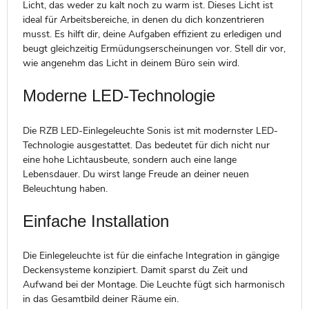
Licht, das weder zu kalt noch zu warm ist. Dieses Licht ist
ideal für Arbeitsbereiche, in denen du dich konzentrieren
musst. Es hilft dir, deine Aufgaben effizient zu erledigen und
beugt gleichzeitig Ermüdungserscheinungen vor. Stell dir vor,
wie angenehm das Licht in deinem Büro sein wird.
Moderne LED-Technologie
Die RZB LED-Einlegeleuchte Sonis ist mit modernster LED-
Technologie ausgestattet. Das bedeutet für dich nicht nur
eine hohe Lichtausbeute, sondern auch eine lange
Lebensdauer. Du wirst lange Freude an deiner neuen
Beleuchtung haben.
Einfache Installation
Die Einlegeleuchte ist für die einfache Integration in gängige
Deckensysteme konzipiert. Damit sparst du Zeit und
Aufwand bei der Montage. Die Leuchte fügt sich harmonisch
in das Gesamtbild deiner Räume ein.