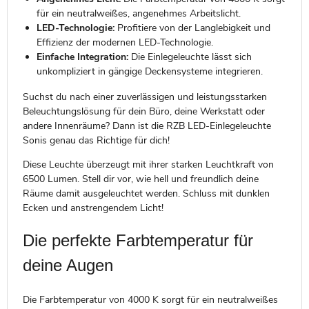
für ein neutralweißes, angenehmes Arbeitslicht.
LED-Technologie:
Profitiere von der Langlebigkeit und
Effizienz der modernen LED-Technologie.
Einfache Integration:
Die Einlegeleuchte lässt sich
unkompliziert in gängige Deckensysteme integrieren.
Suchst du nach einer zuverlässigen und leistungsstarken
Beleuchtungslösung für dein Büro, deine Werkstatt oder
andere Innenräume? Dann ist die RZB LED-Einlegeleuchte
Sonis genau das Richtige für dich!
Diese Leuchte überzeugt mit ihrer starken Leuchtkraft von
6500 Lumen. Stell dir vor, wie hell und freundlich deine
Räume damit ausgeleuchtet werden. Schluss mit dunklen
Ecken und anstrengendem Licht!
Die perfekte Farbtemperatur für
deine Augen
Die Farbtemperatur von 4000 K sorgt für ein neutralweißes