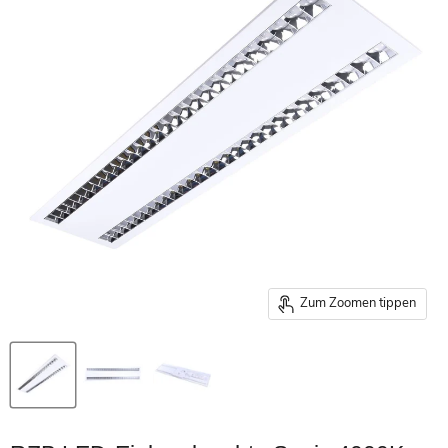
Zum Zoomen tippen