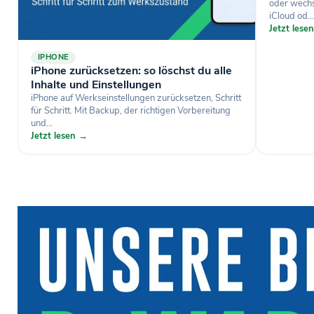
oder wechse
iCloud od...
Jetzt lese
IPHONE
iPhone zurücksetzen: so löschst du alle
Inhalte und Einstellungen
iPhone auf Werkseinstellungen zurücksetzen, Schritt
für Schritt. Mit Backup, der richtigen Vorbereitung
und...
Jetzt lesen →