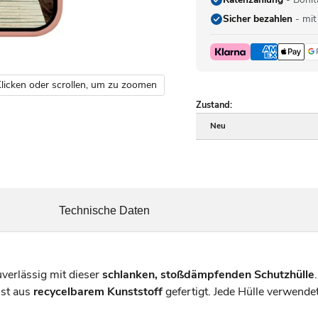
Sicher bezahlen
- mit
licken oder scrollen, um zu zoomen
Zustand:
Neu
Technische Daten
verlässig mit dieser
schlanken, stoßdämpfenden Schutzhülle
ist aus
recycelbarem Kunststoff
gefertigt. Jede Hülle verwendet