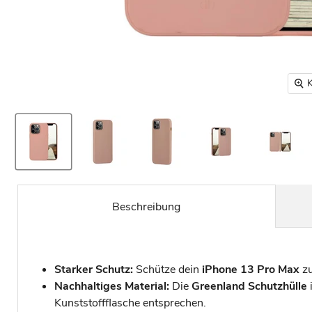
K
Beschreibung
Starker Schutz:
Schütze dein
iPhone 13 Pro Max
zu
Nachhaltiges Material:
Die
Greenland Schutzhülle
Kunststoffflasche entsprechen.