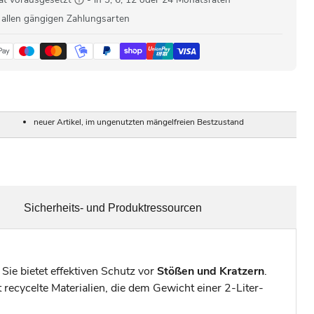
 allen gängigen Zahlungsarten
neuer Artikel, im ungenutzten mängelfreien Bestzustand
Sicherheits- und Produktressourcen
. Sie bietet effektiven Schutz vor
Stößen und Kratzern
.
 recycelte Materialien, die dem Gewicht einer 2-Liter-