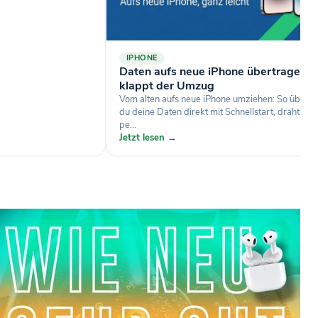
IPHONE
Daten aufs neue iPhone übertragen: 
klappt der Umzug
Vom alten aufs neue iPhone umziehen: So übertr
du deine Daten direkt mit Schnellstart, drahtlos 
pe...
Jetzt lesen →