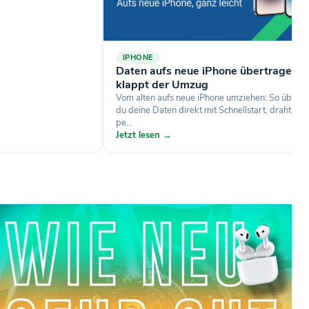
IPHONE
Daten aufs neue iPhone übertragen: 
klappt der Umzug
Vom alten aufs neue iPhone umziehen: So übertr
du deine Daten direkt mit Schnellstart, drahtlos 
pe...
Jetzt lesen →