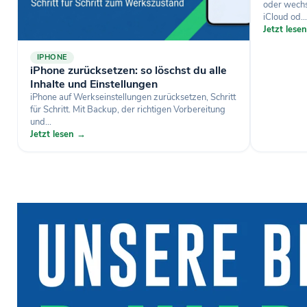
oder wechse
iCloud od...
Jetzt lese
IPHONE
iPhone zurücksetzen: so löschst du alle
Inhalte und Einstellungen
iPhone auf Werkseinstellungen zurücksetzen, Schritt
für Schritt. Mit Backup, der richtigen Vorbereitung
und...
Jetzt lesen →