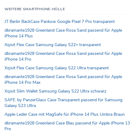
WEITERE SMARTPHONE-HÜLLE
JT Berlin BackCase Pankow Google Pixel 7 Pro transparent
dbramante1928 Greenland Case Rosa Sand passend für Apple
iPhone 14 Plus
Xqisit Flex Case Samsung Galaxy S22+ transparent
dbramante1928 Greenland Case Rosa Sand passend für Apple
iPhone 14 Pro
Xqisit Flex Case Samsung Galaxy S22 Ultra transparent
dbramante1928 Greenland Case Rosa Sand passend für Apple
iPhone 14 Pro Max
Xqisit Slim Wallet Samsung Galaxy S22 Ultra schwarz
SAFE. by PanzerGlass Case Transparent passend für Samsung
Galaxy S23 Ultra
Apple Leder Case mit MagSafe für iPhone 14 Plus Umbra Braun
dbramante1928 Greenland Case Blau passend für Apple iPhone 13
Pro