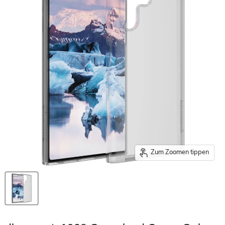
Zum Zoomen tippen