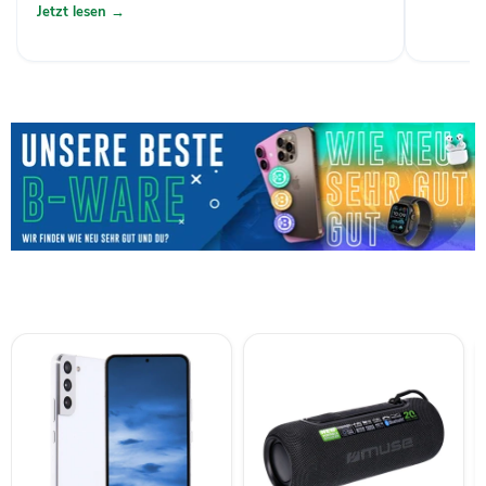
Jetzt lesen →