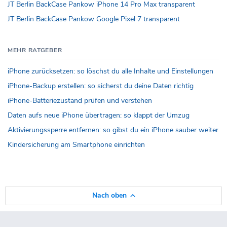
JT Berlin BackCase Pankow iPhone 14 Pro Max transparent
JT Berlin BackCase Pankow Google Pixel 7 transparent
MEHR RATGEBER
iPhone zurücksetzen: so löschst du alle Inhalte und Einstellungen
iPhone-Backup erstellen: so sicherst du deine Daten richtig
iPhone-Batteriezustand prüfen und verstehen
Daten aufs neue iPhone übertragen: so klappt der Umzug
Aktivierungssperre entfernen: so gibst du ein iPhone sauber weiter
Kindersicherung am Smartphone einrichten
Nach oben