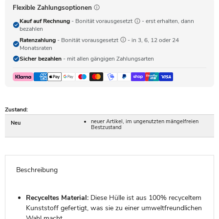
Flexible Zahlungsoptionen
Kauf auf Rechnung
- Bonität vorausgesetzt
- erst erhalten, dann
bezahlen
Ratenzahlung
- Bonität vorausgesetzt
- in 3, 6, 12 oder 24
Monatsraten
Sicher bezahlen
- mit allen gängigen Zahlungsarten
Zustand:
neuer Artikel, im ungenutzten mängelfreien
Neu
Bestzustand
Beschreibung
Recyceltes Material:
Diese Hülle ist aus 100% recyceltem
Kunststoff gefertigt, was sie zu einer umweltfreundlichen
Wahl macht.