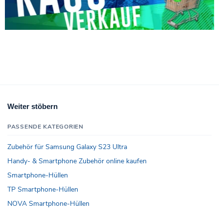
Weiter stöbern
PASSENDE KATEGORIEN
Zubehör für Samsung Galaxy S23 Ultra
Handy- & Smartphone Zubehör online kaufen
Smartphone-Hüllen
TP Smartphone-Hüllen
NOVA Smartphone-Hüllen