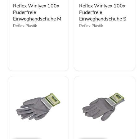
Reflex Winlyex 100x
Reflex Winlyex 100x
Puderfreie
Puderfreie
Einweghandschuhe M
Einweghandschuhe S
Reflex Plastik
Reflex Plastik
GARDEN
GARDEN