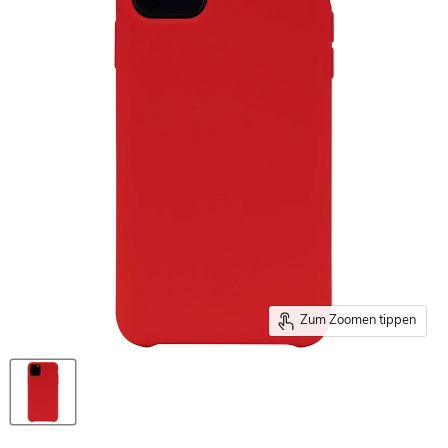
Zum Zoomen tippen