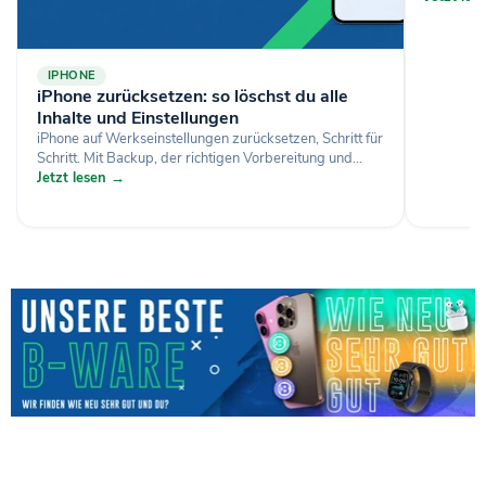
IPHONE
iPhone zurücksetzen: so löschst du alle
Inhalte und Einstellungen
iPhone auf Werkseinstellungen zurücksetzen, Schritt für
Schritt. Mit Backup, der richtigen Vorbereitung und...
Jetzt lesen →