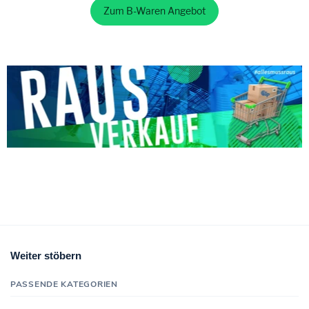
Zum B-Waren Angebot
Weiter stöbern
PASSENDE KATEGORIEN