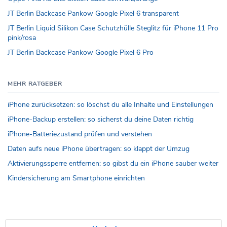
JT Berlin Backcase Pankow Google Pixel 6 transparent
JT Berlin Liquid Silikon Case Schutzhülle Steglitz für iPhone 11 Pro
pink/rosa
JT Berlin Backcase Pankow Google Pixel 6 Pro
MEHR RATGEBER
iPhone zurücksetzen: so löschst du alle Inhalte und Einstellungen
iPhone-Backup erstellen: so sicherst du deine Daten richtig
iPhone-Batteriezustand prüfen und verstehen
Daten aufs neue iPhone übertragen: so klappt der Umzug
Aktivierungssperre entfernen: so gibst du ein iPhone sauber weiter
Kindersicherung am Smartphone einrichten