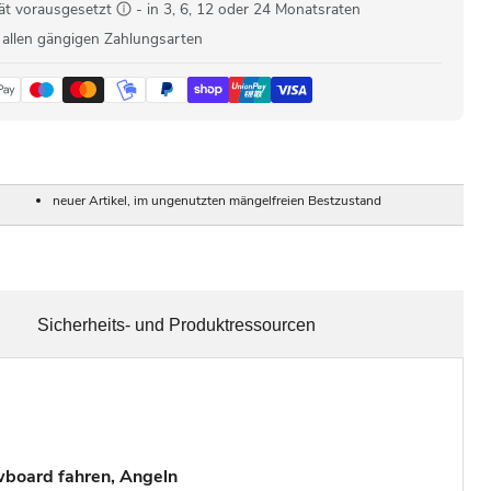
ät vorausgesetzt
- in 3, 6, 12 oder 24 Monatsraten
 allen gängigen Zahlungsarten
neuer Artikel, im ungenutzten mängelfreien Bestzustand
Sicherheits- und Produktressourcen
owboard fahren, Angeln