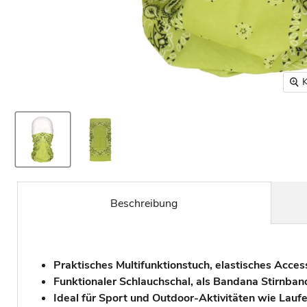
K
Beschreibung
Praktisches Multifunktionstuch, elastisches Acces
Funktionaler Schlauchschal, als Bandana Stirnb
Ideal für Sport und Outdoor-Aktivitäten wie Lauf