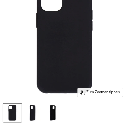
Zum Zoomen tippen