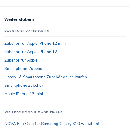
Weiter stöbern
PASSENDE KATEGORIEN
Zubehör für Apple iPhone 12 mini
Zubehör für Apple iPhone 12
Zubehör für Apple
Smartphone-Zubehör
Handy- & Smartphone Zubehör online kaufen
Smartphone Zubehör
Apple iPhone 13 mini
WEITERE SMARTPHONE-HÜLLE
NOVA Eco Case für Samsung Galaxy S20 weiß/bunt