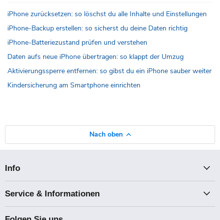
iPhone zurücksetzen: so löschst du alle Inhalte und Einstellungen
iPhone-Backup erstellen: so sicherst du deine Daten richtig
iPhone-Batteriezustand prüfen und verstehen
Daten aufs neue iPhone übertragen: so klappt der Umzug
Aktivierungssperre entfernen: so gibst du ein iPhone sauber weiter
Kindersicherung am Smartphone einrichten
Nach oben
Info
Service & Informationen
Folgen Sie uns