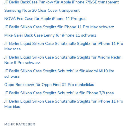
JT Berlin BackCase Pankow für Apple iPhone 7/8/SE transparent
Samsung Note 20 Clear Cover transparent
NOVA Eco Case für Apple iPhone 11 Pro grau
JT Berlin Silikon Case Steglitz für iPhone 11 Pro Max schwarz
Mike Galeli Back Case Lenny für iPhone 11 schwarz
JT Berlin Liquid Silikon Case Schutzhülle Steglitz für iPhone 11 Pro
Max rosa
JT Berlin Liquid Silikon Case Schutzhülle Steglitz für Xiaomi Redmi
Note 9 Pro schwarz
JT Berlin Silikon Case Steglitz Schutzhülle für Xiaomi Mi10 lite
schwarz
Oppo Bookcover für Oppo Find X2 Pro dunkelblau
JT Berlin Silikon Case Steglitz Schutzhülle für iPhone 7/8 rosa
JT Berlin Liquid Silikon Case Schutzhülle Steglitz für iPhone 11 Pro
Max blau
MEHR RATGEBER