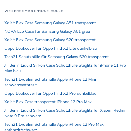
WEITERE SMARTPHONE-HÜLLE
Xqisit Flex Case Samsung Galaxy A51 transparent
NOVA Eco Case für Samsung Galaxy A51 grau
Xqisit Flex Case Samsung Galaxy S20 transparent
Oppo Bookcover für Oppo Find X2 Lite dunkelblau
Tech21 Schutzhülle für Samsung Galaxy S20 transparent
JT Berlin Liquid Silikon Case Schutzhülle Steglitz für iPhone 11 Pro
Max blau
Tech21 EvoSlim Schutzhülle Apple iPhone 12 Mini
schwarz/anthrazit
Oppo Bookcover für Oppo Find X2 Pro dunkelblau
Xqisit Flex Case transparent iPhone 12 Pro Max
JT Berlin Liquid Silikon Case Schutzhülle Steglitz für Xiaomi Redmi
Note 9 Pro schwarz
Tech21 EvoSlim Schutzhülle Apple iPhone 12 Pro Max
anthrazit/schwarz