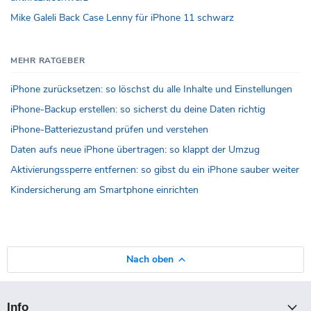
Mike Galeli Back Case Lenny für iPhone 11 schwarz
MEHR RATGEBER
iPhone zurücksetzen: so löschst du alle Inhalte und Einstellungen
iPhone-Backup erstellen: so sicherst du deine Daten richtig
iPhone-Batteriezustand prüfen und verstehen
Daten aufs neue iPhone übertragen: so klappt der Umzug
Aktivierungssperre entfernen: so gibst du ein iPhone sauber weiter
Kindersicherung am Smartphone einrichten
Nach oben
Info