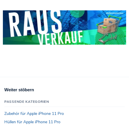
Weiter stöbern
PASSENDE KATEGORIEN
Zubehör für Apple iPhone 11 Pro
Hüllen für Apple iPhone 11 Pro