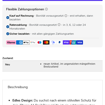
Flexible Zahlungsoptionen
Kauf auf Rechnung
- Bonität vorausgesetzt
- erst erhalten, dann
bezahlen
Ratenzahlung
- Bonität vorausgesetzt
- in 3, 6, 12 oder 24
Monatsraten
Sicher bezahlen
- mit allen gängigen Zahlungsarten
Zustand:
neuer Artikel, im ungenutzten mängelfreien
Neu
Bestzustand
Beschreibung
Edles Design:
Du suchst nach einem stilvollen Schutz für