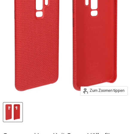
Zum Zoomen tippen