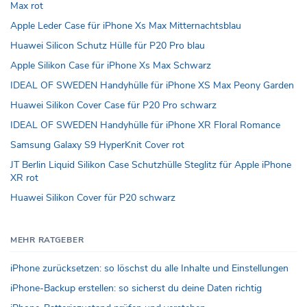
Max rot
Apple Leder Case für iPhone Xs Max Mitternachtsblau
Huawei Silicon Schutz Hülle für P20 Pro blau
Apple Silikon Case für iPhone Xs Max Schwarz
IDEAL OF SWEDEN Handyhülle für iPhone XS Max Peony Garden
Huawei Silikon Cover Case für P20 Pro schwarz
IDEAL OF SWEDEN Handyhülle für iPhone XR Floral Romance
Samsung Galaxy S9 HyperKnit Cover rot
JT Berlin Liquid Silikon Case Schutzhülle Steglitz für Apple iPhone
XR rot
Huawei Silikon Cover für P20 schwarz
MEHR RATGEBER
iPhone zurücksetzen: so löschst du alle Inhalte und Einstellungen
iPhone-Backup erstellen: so sicherst du deine Daten richtig