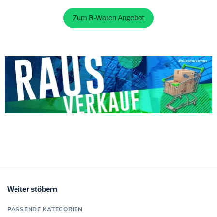
Zum B-Waren Angebot
Weiter stöbern
PASSENDE KATEGORIEN