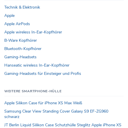
Technik & Elektronik
Apple
Apple AirPods
Apple wireless In-Ear-Kopfhörer
B-Ware Kopfhörer
Bluetooth-Kopfhörer
Gaming-Headsets
Hanseatic wireless In-Ear-Kopfhörer
Gaming-Headsets für Einsteiger und Profis
WEITERE SMARTPHONE-HÜLLE
Apple Silikon Case für iPhone XS Max Weiß
Samsung Clear View Standing Cover Galaxy S9 EF-ZG960
schwarz
JT Berlin Liquid Silikon Case Schutzhülle Steglitz Apple iPhone XS