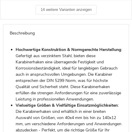
14 weitere Varianten anzeigen
Beschreibung
Hochwertige Konstruktion & Normgerechte Herstellung
:
Gefertigt aus verzinktem Stahl, bieten diese
Karabinerhaken eine überragende Festigkeit und
Korrosionsbeständigkeit, ideal für langlebigen Gebrauch
auch in anspruchsvollen Umgebungen. Die Karabiner
entsprechen der DIN 5299 Norm, was für höchste
Qualität und Sicherheit steht. Diese Karabinerhaken
erfüllen die strengen Anforderungen für eine zuverlässige
Leistung in professionellen Anwendungen.
Vielseitige Größen & Vielfältige Einsatzmöglichkeiten:
Die Karabinerhaken sind erhältlich in einer breiten
Auswahl von Größen, von 40x4 mm bis hin zu 140x12
mm, um verschiedene Anforderungen und Anwendungen
abzudecken - Perfekt, um die richtige Größe für Ihr