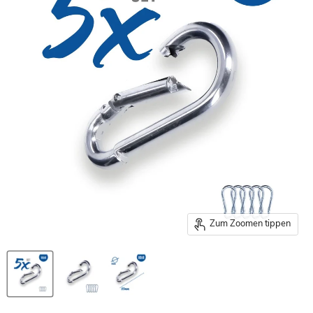
Zum Zoomen tippen