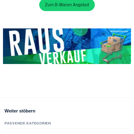
Zum B-Waren Angebot
Weiter stöbern
PASSENDE KATEGORIEN