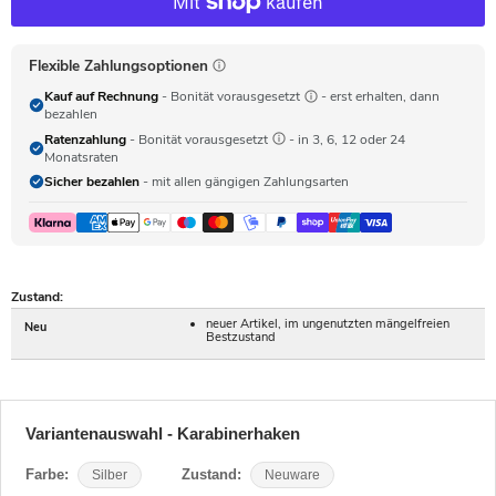
Flexible Zahlungsoptionen
Kauf auf Rechnung
- Bonität vorausgesetzt
- erst erhalten, dann
bezahlen
Ratenzahlung
- Bonität vorausgesetzt
- in 3, 6, 12 oder 24
Monatsraten
Sicher bezahlen
- mit allen gängigen Zahlungsarten
Zustand:
neuer Artikel, im ungenutzten mängelfreien
Neu
Bestzustand
Variantenauswahl - Karabinerhaken
Farbe:
Silber
Zustand:
Neuware