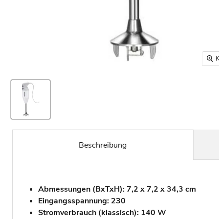
K
Beschreibung
Abmessungen (BxTxH): 7,2 x 7,2 x 34,3 cm
Eingangsspannung: 230
Stromverbrauch (klassisch): 140 W