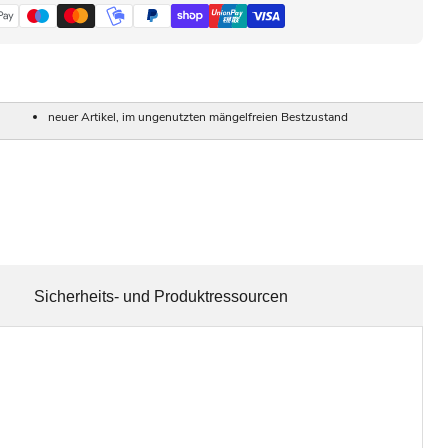
neuer Artikel, im ungenutzten mängelfreien Bestzustand
Sicherheits- und Produktressourcen