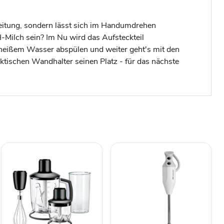
reitung, sondern lässt sich im Handumdrehen
-Milch sein? Im Nu wird das Aufsteckteil
r heißem Wasser abspülen und weiter geht's mit den
ktischen Wandhalter seinen Platz - für das nächste