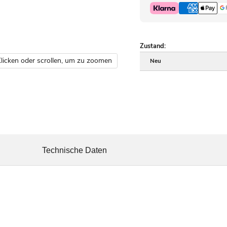
Zustand:
licken oder scrollen, um zu zoomen
Neu
Technische Daten