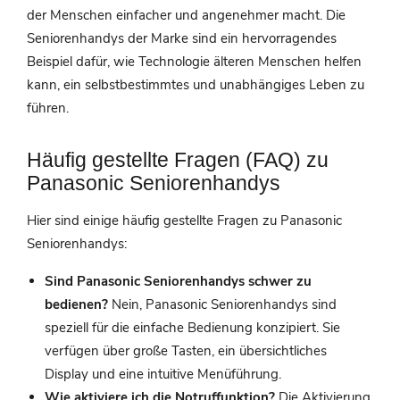
der Menschen einfacher und angenehmer macht. Die
Seniorenhandys der Marke sind ein hervorragendes
Beispiel dafür, wie Technologie älteren Menschen helfen
kann, ein selbstbestimmtes und unabhängiges Leben zu
führen.
Häufig gestellte Fragen (FAQ) zu
Panasonic Seniorenhandys
Hier sind einige häufig gestellte Fragen zu Panasonic
Seniorenhandys:
Sind Panasonic Seniorenhandys schwer zu
bedienen?
Nein, Panasonic Seniorenhandys sind
speziell für die einfache Bedienung konzipiert. Sie
verfügen über große Tasten, ein übersichtliches
Display und eine intuitive Menüführung.
Wie aktiviere ich die Notruffunktion?
Die Aktivierung