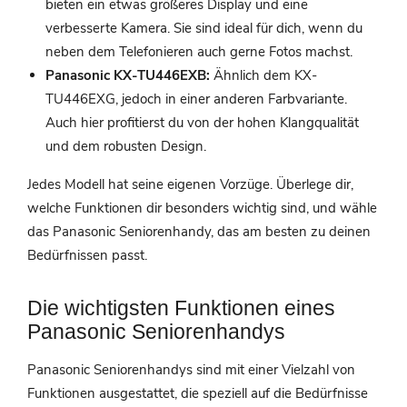
bieten ein etwas größeres Display und eine
verbesserte Kamera. Sie sind ideal für dich, wenn du
neben dem Telefonieren auch gerne Fotos machst.
Panasonic KX-TU446EXB:
Ähnlich dem KX-
TU446EXG, jedoch in einer anderen Farbvariante.
Auch hier profitierst du von der hohen Klangqualität
und dem robusten Design.
Jedes Modell hat seine eigenen Vorzüge. Überlege dir,
welche Funktionen dir besonders wichtig sind, und wähle
das Panasonic Seniorenhandy, das am besten zu deinen
Bedürfnissen passt.
Die wichtigsten Funktionen eines
Panasonic Seniorenhandys
Panasonic Seniorenhandys sind mit einer Vielzahl von
Funktionen ausgestattet, die speziell auf die Bedürfnisse