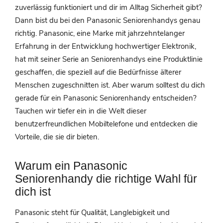
zuverlässig funktioniert und dir im Alltag Sicherheit gibt?
Dann bist du bei den Panasonic Seniorenhandys genau
richtig. Panasonic, eine Marke mit jahrzehntelanger
Erfahrung in der Entwicklung hochwertiger Elektronik,
hat mit seiner Serie an Seniorenhandys eine Produktlinie
geschaffen, die speziell auf die Bedürfnisse älterer
Menschen zugeschnitten ist. Aber warum solltest du dich
gerade für ein Panasonic Seniorenhandy entscheiden?
Tauchen wir tiefer ein in die Welt dieser
benutzerfreundlichen Mobiltelefone und entdecken die
Vorteile, die sie dir bieten.
Warum ein Panasonic
Seniorenhandy die richtige Wahl für
dich ist
Panasonic steht für Qualität, Langlebigkeit und