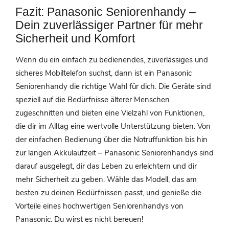
Fazit: Panasonic Seniorenhandy –
Dein zuverlässiger Partner für mehr
Sicherheit und Komfort
Wenn du ein einfach zu bedienendes, zuverlässiges und
sicheres Mobiltelefon suchst, dann ist ein Panasonic
Seniorenhandy die richtige Wahl für dich. Die Geräte sind
speziell auf die Bedürfnisse älterer Menschen
zugeschnitten und bieten eine Vielzahl von Funktionen,
die dir im Alltag eine wertvolle Unterstützung bieten. Von
der einfachen Bedienung über die Notruffunktion bis hin
zur langen Akkulaufzeit – Panasonic Seniorenhandys sind
darauf ausgelegt, dir das Leben zu erleichtern und dir
mehr Sicherheit zu geben. Wähle das Modell, das am
besten zu deinen Bedürfnissen passt, und genieße die
Vorteile eines hochwertigen Seniorenhandys von
Panasonic. Du wirst es nicht bereuen!