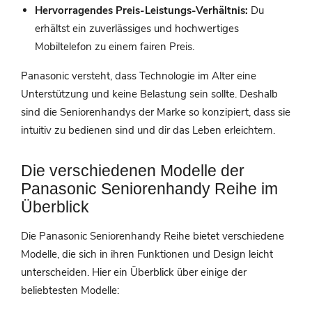
Hervorragendes Preis-Leistungs-Verhältnis:
Du
erhältst ein zuverlässiges und hochwertiges
Mobiltelefon zu einem fairen Preis.
Panasonic versteht, dass Technologie im Alter eine
Unterstützung und keine Belastung sein sollte. Deshalb
sind die Seniorenhandys der Marke so konzipiert, dass sie
intuitiv zu bedienen sind und dir das Leben erleichtern.
Die verschiedenen Modelle der
Panasonic Seniorenhandy Reihe im
Überblick
Die Panasonic Seniorenhandy Reihe bietet verschiedene
Modelle, die sich in ihren Funktionen und Design leicht
unterscheiden. Hier ein Überblick über einige der
beliebtesten Modelle: