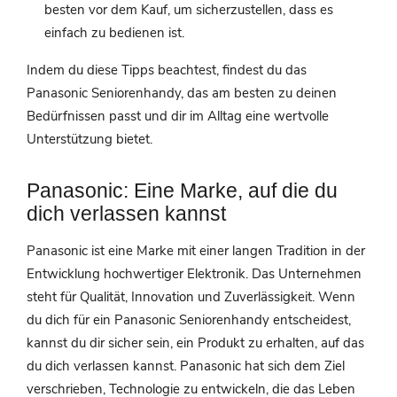
besten vor dem Kauf, um sicherzustellen, dass es
einfach zu bedienen ist.
Indem du diese Tipps beachtest, findest du das
Panasonic Seniorenhandy, das am besten zu deinen
Bedürfnissen passt und dir im Alltag eine wertvolle
Unterstützung bietet.
Panasonic: Eine Marke, auf die du
dich verlassen kannst
Panasonic ist eine Marke mit einer langen Tradition in der
Entwicklung hochwertiger Elektronik. Das Unternehmen
steht für Qualität, Innovation und Zuverlässigkeit. Wenn
du dich für ein Panasonic Seniorenhandy entscheidest,
kannst du dir sicher sein, ein Produkt zu erhalten, auf das
du dich verlassen kannst. Panasonic hat sich dem Ziel
verschrieben, Technologie zu entwickeln, die das Leben