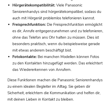
Hörgerätekompatibilität:
Viele Panasonic
Seniorenhandys sind hörgerätekompatibel, sodass du
auch mit Hörgerät problemlos telefonieren kannst.
Freisprechfunktion:
Die Freisprechfunktion ermöglicht
es dir, Anrufe entgegenzunehmen und zu telefonieren,
ohne das Telefon ans Ohr halten zu müssen. Dies ist
besonders praktisch, wenn du beispielsweise gerade
mit etwas anderem beschäftigt bist.
Fotokontakte:
Bei manchen Modellen können Fotos
zu den Kontakten hinzugefügt werden. Das erleichtert
das Wiedererkennen von Anrufern.
Diese Funktionen machen die Panasonic Seniorenhandys
zu einem idealen Begleiter im Alltag. Sie geben dir
Sicherheit, erleichtern die Kommunikation und helfen dir,
mit deinen Lieben in Kontakt zu bleiben.