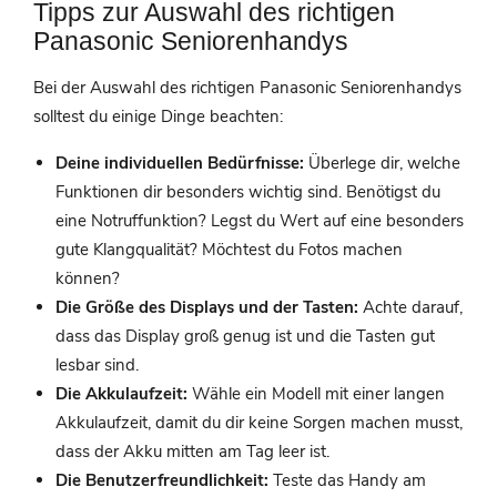
Tipps zur Auswahl des richtigen
Panasonic Seniorenhandys
Bei der Auswahl des richtigen Panasonic Seniorenhandys
solltest du einige Dinge beachten:
Deine individuellen Bedürfnisse:
Überlege dir, welche
Funktionen dir besonders wichtig sind. Benötigst du
eine Notruffunktion? Legst du Wert auf eine besonders
gute Klangqualität? Möchtest du Fotos machen
können?
Die Größe des Displays und der Tasten:
Achte darauf,
dass das Display groß genug ist und die Tasten gut
lesbar sind.
Die Akkulaufzeit:
Wähle ein Modell mit einer langen
Akkulaufzeit, damit du dir keine Sorgen machen musst,
dass der Akku mitten am Tag leer ist.
Die Benutzerfreundlichkeit:
Teste das Handy am