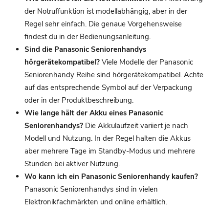
der Notruffunktion ist modellabhängig, aber in der
Regel sehr einfach. Die genaue Vorgehensweise
findest du in der Bedienungsanleitung.
Sind die Panasonic Seniorenhandys
hörgerätekompatibel?
Viele Modelle der Panasonic
Seniorenhandy Reihe sind hörgerätekompatibel. Achte
auf das entsprechende Symbol auf der Verpackung
oder in der Produktbeschreibung.
Wie lange hält der Akku eines Panasonic
Seniorenhandys?
Die Akkulaufzeit variiert je nach
Modell und Nutzung. In der Regel halten die Akkus
aber mehrere Tage im Standby-Modus und mehrere
Stunden bei aktiver Nutzung.
Wo kann ich ein Panasonic Seniorenhandy kaufen?
Panasonic Seniorenhandys sind in vielen
Elektronikfachmärkten und online erhältlich.