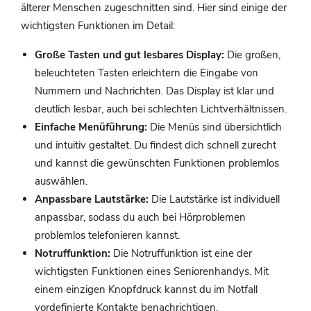
älterer Menschen zugeschnitten sind. Hier sind einige der
wichtigsten Funktionen im Detail:
Große Tasten und gut lesbares Display:
Die großen,
beleuchteten Tasten erleichtern die Eingabe von
Nummern und Nachrichten. Das Display ist klar und
deutlich lesbar, auch bei schlechten Lichtverhältnissen.
Einfache Menüführung:
Die Menüs sind übersichtlich
und intuitiv gestaltet. Du findest dich schnell zurecht
und kannst die gewünschten Funktionen problemlos
auswählen.
Anpassbare Lautstärke:
Die Lautstärke ist individuell
anpassbar, sodass du auch bei Hörproblemen
problemlos telefonieren kannst.
Notruffunktion:
Die Notruffunktion ist eine der
wichtigsten Funktionen eines Seniorenhandys. Mit
einem einzigen Knopfdruck kannst du im Notfall
vordefinierte Kontakte benachrichtigen.