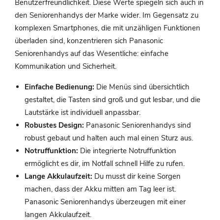
Benutzerfreundlichkeit. Diese Werte spiegeln sich auch in
den Seniorenhandys der Marke wider. Im Gegensatz zu
komplexen Smartphones, die mit unzähligen Funktionen
überladen sind, konzentrieren sich Panasonic
Seniorenhandys auf das Wesentliche: einfache
Kommunikation und Sicherheit.
Einfache Bedienung:
Die Menüs sind übersichtlich
gestaltet, die Tasten sind groß und gut lesbar, und die
Lautstärke ist individuell anpassbar.
Robustes Design:
Panasonic Seniorenhandys sind
robust gebaut und halten auch mal einen Sturz aus.
Notruffunktion:
Die integrierte Notruffunktion
ermöglicht es dir, im Notfall schnell Hilfe zu rufen.
Lange Akkulaufzeit:
Du musst dir keine Sorgen
machen, dass der Akku mitten am Tag leer ist.
Panasonic Seniorenhandys überzeugen mit einer
langen Akkulaufzeit.