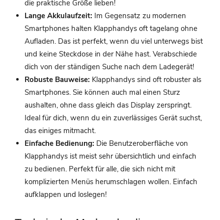
die praktische Größe lieben!
Lange Akkulaufzeit:
Im Gegensatz zu modernen
Smartphones halten Klapphandys oft tagelang ohne
Aufladen. Das ist perfekt, wenn du viel unterwegs bist
und keine Steckdose in der Nähe hast. Verabschiede
dich von der ständigen Suche nach dem Ladegerät!
Robuste Bauweise:
Klapphandys sind oft robuster als
Smartphones. Sie können auch mal einen Sturz
aushalten, ohne dass gleich das Display zerspringt.
Ideal für dich, wenn du ein zuverlässiges Gerät suchst,
das einiges mitmacht.
Einfache Bedienung:
Die Benutzeroberfläche von
Klapphandys ist meist sehr übersichtlich und einfach
zu bedienen. Perfekt für alle, die sich nicht mit
komplizierten Menüs herumschlagen wollen. Einfach
aufklappen und loslegen!