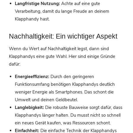
Langfristige Nutzung:
Achte auf eine gute
Verarbeitung, damit du lange Freude an deinem
Klapphandy hast.
Nachhaltigkeit: Ein wichtiger Aspekt
Wenn du Wert auf Nachhaltigkeit legst, dann sind
Klapphandys eine gute Wahl. Hier sind einige Gründe
dafür:
Energieeffizienz:
Durch den geringeren
Funktionsumfang benötigen Klapphandys deutlich
weniger Energie als Smartphones. Das schont die
Umwelt und deinen Geldbeutel.
Langlebigkeit:
Die robuste Bauweise sorgt dafür, dass
Klapphandys länger halten. Du musst nicht so schnell
ein neues Gerät kaufen, was Ressourcen schont.
Einfachheit:
Die einfache Technik der Klapphandys