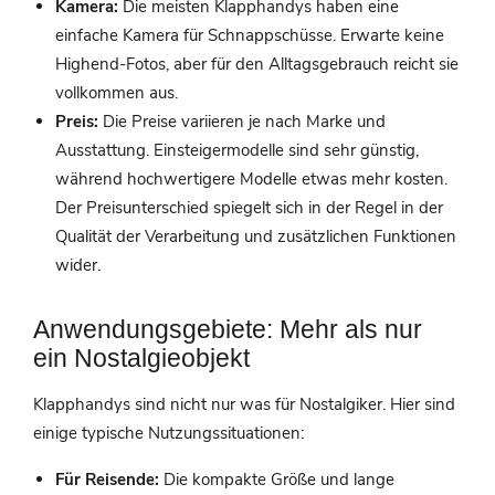
Kamera:
Die meisten Klapphandys haben eine
einfache Kamera für Schnappschüsse. Erwarte keine
Highend-Fotos, aber für den Alltagsgebrauch reicht sie
vollkommen aus.
Preis:
Die Preise variieren je nach Marke und
Ausstattung. Einsteigermodelle sind sehr günstig,
während hochwertigere Modelle etwas mehr kosten.
Der Preisunterschied spiegelt sich in der Regel in der
Qualität der Verarbeitung und zusätzlichen Funktionen
wider.
Anwendungsgebiete: Mehr als nur
ein Nostalgieobjekt
Klapphandys sind nicht nur was für Nostalgiker. Hier sind
einige typische Nutzungssituationen:
Für Reisende:
Die kompakte Größe und lange