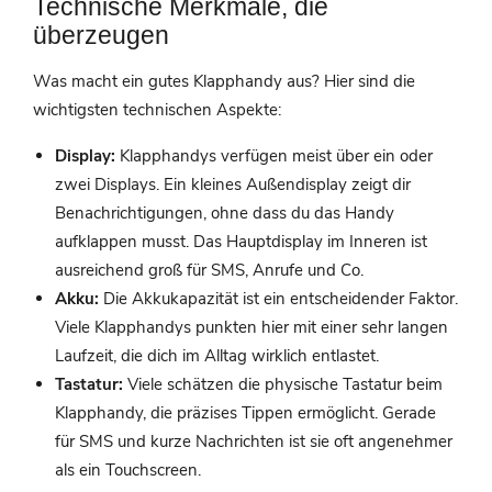
Technische Merkmale, die
überzeugen
Was macht ein gutes Klapphandy aus? Hier sind die
wichtigsten technischen Aspekte:
Display:
Klapphandys verfügen meist über ein oder
zwei Displays. Ein kleines Außendisplay zeigt dir
Benachrichtigungen, ohne dass du das Handy
aufklappen musst. Das Hauptdisplay im Inneren ist
ausreichend groß für SMS, Anrufe und Co.
Akku:
Die Akkukapazität ist ein entscheidender Faktor.
Viele Klapphandys punkten hier mit einer sehr langen
Laufzeit, die dich im Alltag wirklich entlastet.
Tastatur:
Viele schätzen die physische Tastatur beim
Klapphandy, die präzises Tippen ermöglicht. Gerade
für SMS und kurze Nachrichten ist sie oft angenehmer
als ein Touchscreen.