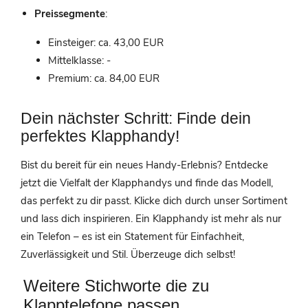
Preissegmente
:
Einsteiger: ca. 43,00 EUR
Mittelklasse: -
Premium: ca. 84,00 EUR
Dein nächster Schritt: Finde dein
perfektes Klapphandy!
Bist du bereit für ein neues Handy-Erlebnis? Entdecke
jetzt die Vielfalt der Klapphandys und finde das Modell,
das perfekt zu dir passt. Klicke dich durch unser Sortiment
und lass dich inspirieren. Ein Klapphandy ist mehr als nur
ein Telefon – es ist ein Statement für Einfachheit,
Zuverlässigkeit und Stil. Überzeuge dich selbst!
Weitere Stichworte die zu
Klapptelefone passen.