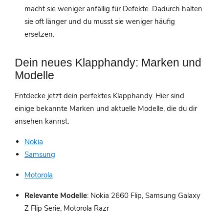
macht sie weniger anfällig für Defekte. Dadurch halten
sie oft länger und du musst sie weniger häufig
ersetzen.
Dein neues Klapphandy: Marken und
Modelle
Entdecke jetzt dein perfektes Klapphandy. Hier sind
einige bekannte Marken und aktuelle Modelle, die du dir
ansehen kannst:
Nokia
Samsung
Motorola
Relevante Modelle
: Nokia 2660 Flip, Samsung Galaxy
Z Flip Serie, Motorola Razr