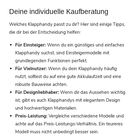
Deine individuelle Kaufberatung
Welches Klapphandy passt zu dir? Hier sind einige Tipps,
die dir bei der Entscheidung helfen:
Für Einsteiger:
Wenn du ein günstiges und einfaches
Klapphandy suchst, sind Einsteigermodelle mit
grundlegenden Funktionen perfekt.
Für Vielnutzer:
Wenn du dein Klapphandy häufig
nutzt, solltest du auf eine gute Akkulaufzeit und eine
robuste Bauweise achten.
Für Designliebhaber:
Wenn dir das Aussehen wichtig
ist, gibt es auch Klapphandys mit elegantem Design
und hochwertigen Materialien.
Preis-Leistung:
Vergleiche verschiedene Modelle und
achte auf das Preis-Leistungs-Verhältnis. Ein teureres
Modell muss nicht unbedingt besser sein.