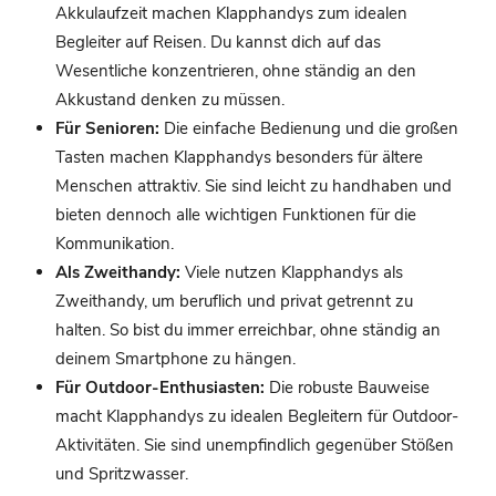
Akkulaufzeit machen Klapphandys zum idealen
Begleiter auf Reisen. Du kannst dich auf das
Wesentliche konzentrieren, ohne ständig an den
Akkustand denken zu müssen.
Für Senioren:
Die einfache Bedienung und die großen
Tasten machen Klapphandys besonders für ältere
Menschen attraktiv. Sie sind leicht zu handhaben und
bieten dennoch alle wichtigen Funktionen für die
Kommunikation.
Als Zweithandy:
Viele nutzen Klapphandys als
Zweithandy, um beruflich und privat getrennt zu
halten. So bist du immer erreichbar, ohne ständig an
deinem Smartphone zu hängen.
Für Outdoor-Enthusiasten:
Die robuste Bauweise
macht Klapphandys zu idealen Begleitern für Outdoor-
Aktivitäten. Sie sind unempfindlich gegenüber Stößen
und Spritzwasser.