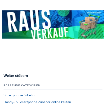
Weiter stöbern
PASSENDE KATEGORIEN
Smartphone-Zubehör
Handy- & Smartphone Zubehör online kaufen