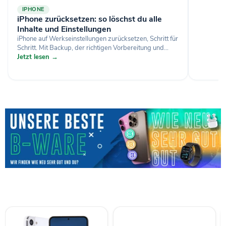
IPHONE
iPhone zurücksetzen: so löschst du alle
Inhalte und Einstellungen
iPhone auf Werkseinstellungen zurücksetzen, Schritt für
Schritt. Mit Backup, der richtigen Vorbereitung und...
Jetzt lesen →