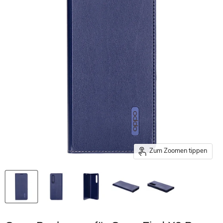
Zum Zoomen tippen