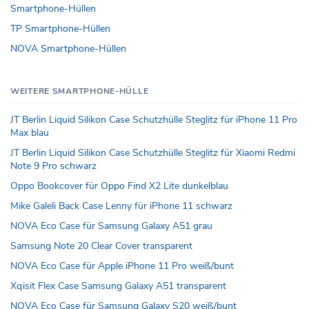
Smartphone-Hüllen
TP Smartphone-Hüllen
NOVA Smartphone-Hüllen
WEITERE SMARTPHONE-HÜLLE
JT Berlin Liquid Silikon Case Schutzhülle Steglitz für iPhone 11 Pro
Max blau
JT Berlin Liquid Silikon Case Schutzhülle Steglitz für Xiaomi Redmi
Note 9 Pro schwarz
Oppo Bookcover für Oppo Find X2 Lite dunkelblau
Mike Galeli Back Case Lenny für iPhone 11 schwarz
NOVA Eco Case für Samsung Galaxy A51 grau
Samsung Note 20 Clear Cover transparent
NOVA Eco Case für Apple iPhone 11 Pro weiß/bunt
Xqisit Flex Case Samsung Galaxy A51 transparent
NOVA Eco Case für Samsung Galaxy S20 weiß/bunt