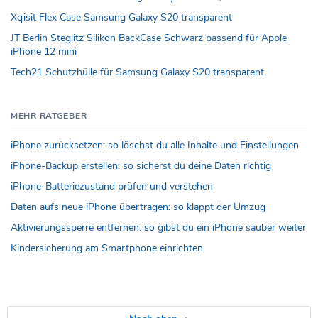
Xqisit Flex Case Samsung Galaxy S20 transparent
JT Berlin Steglitz Silikon BackCase Schwarz passend für Apple
iPhone 12 mini
Tech21 Schutzhülle für Samsung Galaxy S20 transparent
MEHR RATGEBER
iPhone zurücksetzen: so löschst du alle Inhalte und Einstellungen
iPhone-Backup erstellen: so sicherst du deine Daten richtig
iPhone-Batteriezustand prüfen und verstehen
Daten aufs neue iPhone übertragen: so klappt der Umzug
Aktivierungssperre entfernen: so gibst du ein iPhone sauber weiter
Kindersicherung am Smartphone einrichten