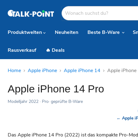
Produktwelten
Neuheiten
Beste B-Ware
S
Rausverkauf
🔥 Deals
Home
Apple iPhone
Apple iPhone 14
Apple iPhone
Apple iPhone 14 Pro
Modelljahr 2022 · Pro· geprüfte B-Ware
← Apple i
Das Apple iPhone 14 Pro (2022) ist das kompakte Pro-Modell