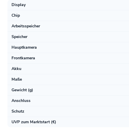
Display
Chip
Arbeitsspeicher
Speicher
Hauptkamera
Frontkamera
Akku
Maße
Gewicht (g)
Anschluss
Schutz
UVP zum Marktstart (€)