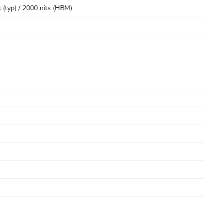
(typ) / 2000 nits (HBM)