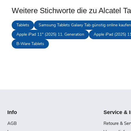
Weitere Stichworte die zu Alcatel T
Tablets
Samsung Tablets Galaxy Tab günstig online kaufen
Apple iPad 11" (2025) 11. Generation
Apple iPad (2025) 1
B-Ware Tablets
Info
Service & 
AGB
Retoure & Ser