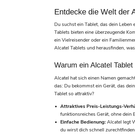
Entdecke die Welt der A
Du suchst ein Tablet, das dein Leben 
Tablets bieten eine überzeugende Komb
ein Vielreisender oder ein Familienme
Alcatel Tablets und herausfinden, wa
Warum ein Alcatel Tablet d
Alcatel hat sich einen Namen gemacht
das: Du bekommst ein Gerät, das dein
Tablet so attraktiv?
Attraktives Preis-Leistungs-Verhä
funktionsreiches Gerät, ohne dein 
Einfache Bedienung:
Alcatel legt 
du wirst dich schnell zurechtfinden