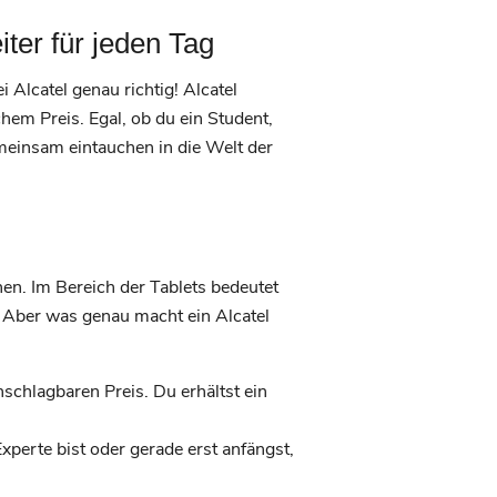
iter für jeden Tag
 Alcatel genau richtig! Alcatel
hem Preis. Egal, ob du ein Student,
emeinsam eintauchen in die Welt der
en. Im Bereich der Tablets bedeutet
 Aber was genau macht ein Alcatel
nschlagbaren Preis. Du erhältst ein
xperte bist oder gerade erst anfängst,