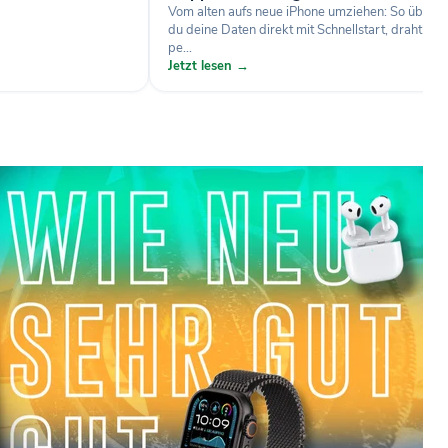
Vom alten aufs neue iPhone umziehen: So übertr
du deine Daten direkt mit Schnellstart, drahtlos 
pe...
Jetzt lesen →