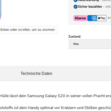
Sicher bezahlen
- mit
licken oder scrollen, um zu zoomen
Zustand:
Neu
Technische Daten
Hülle lässt dein Samsung Galaxy S20 in seiner vollen Pracht e
ststoffs ist dein Handy optimal vor Kratzern und Stößen geschü