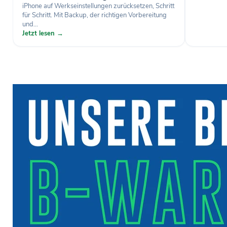
iPhone auf Werkseinstellungen zurücksetzen, Schritt
für Schritt. Mit Backup, der richtigen Vorbereitung
und...
Jetzt lesen →