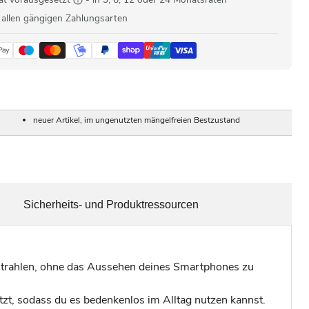
 allen gängigen Zahlungsarten
neuer Artikel, im ungenutzten mängelfreien Bestzustand
Sicherheits- und Produktressourcen
rstrahlen, ohne das Aussehen deines Smartphones zu
tzt, sodass du es bedenkenlos im Alltag nutzen kannst.