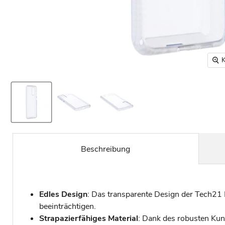
K
Beschreibung
Edles Design
: Das transparente Design der Tech21 
beeinträchtigen.
Strapazierfähiges Material
: Dank des robusten Kun