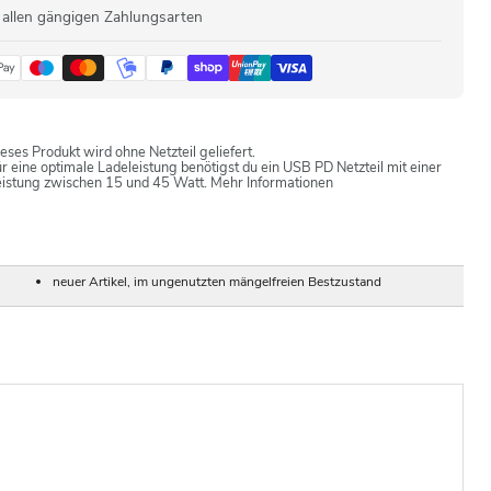
 allen gängigen Zahlungsarten
eses Produkt wird ohne Netzteil geliefert.
r eine optimale Ladeleistung benötigst du ein USB PD Netzteil mit einer
eistung zwischen 15 und 45 Watt.
Mehr Informationen
neuer Artikel, im ungenutzten mängelfreien Bestzustand