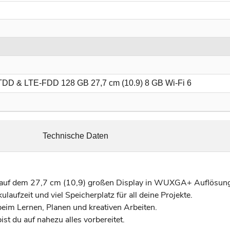
DD & LTE-FDD 128 GB 27,7 cm (10.9) 8 GB Wi-Fi 6
Technische Daten
auf dem 27,7 cm (10,9) großen Display in WUXGA+ Auflösun
ulaufzeit und viel Speicherplatz für all deine Projekte.
 beim Lernen, Planen und kreativen Arbeiten.
t du auf nahezu alles vorbereitet.