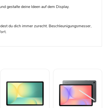
 und gestalte deine Ideen auf dem Display.
ndest du dich immer zurecht. Beschleunigungsmesser,
ort.