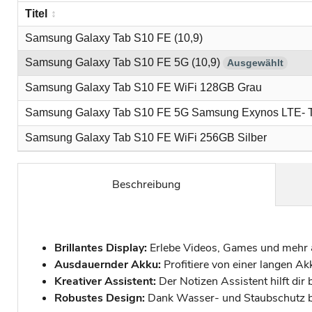
Titel
Samsung Galaxy Tab S10 FE (10,9)
Samsung Galaxy Tab S10 FE 5G (10,9)
Ausgewählt
Samsung Galaxy Tab S10 FE WiFi 128GB Grau
Samsung Galaxy Tab S10 FE 5G Samsung Exynos LTE- T
Samsung Galaxy Tab S10 FE WiFi 256GB Silber
Beschreibung
Brillantes Display:
Erlebe Videos, Games und mehr 
Ausdauernder Akku:
Profitiere von einer langen Akk
Kreativer Assistent:
Der Notizen Assistent hilft dir
Robustes Design:
Dank Wasser- und Staubschutz bis