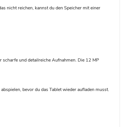
as nicht reichen, kannst du den Speicher mit einer
ir scharfe und detailreiche Aufnahmen. Die 12 MP
bspielen, bevor du das Tablet wieder aufladen musst.