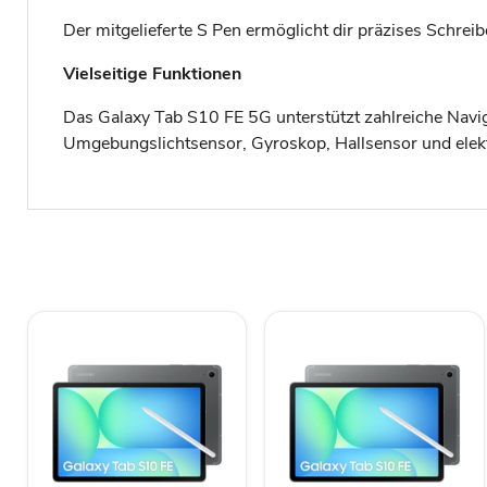
Der mitgelieferte S Pen ermöglicht dir präzises Schreib
Vielseitige Funktionen
Das Galaxy Tab S10 FE 5G unterstützt zahlreiche Nav
Umgebungslichtsensor, Gyroskop, Hallsensor und elekt