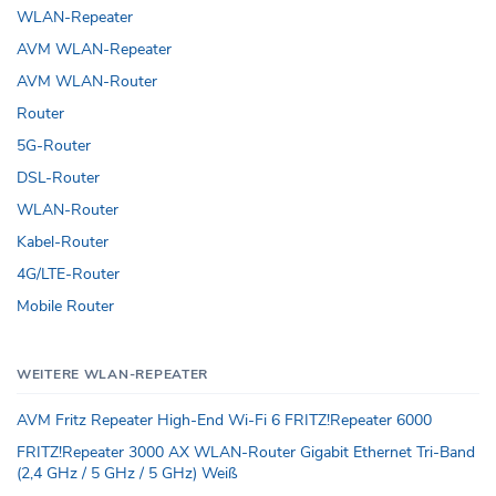
WLAN-Repeater
AVM WLAN-Repeater
AVM WLAN-Router
Router
5G-Router
DSL-Router
WLAN-Router
Kabel-Router
4G/LTE-Router
Mobile Router
WEITERE WLAN-REPEATER
AVM Fritz Repeater High-End Wi-Fi 6 FRITZ!Repeater 6000
FRITZ!Repeater 3000 AX WLAN-Router Gigabit Ethernet Tri-Band
(2,4 GHz / 5 GHz / 5 GHz) Weiß