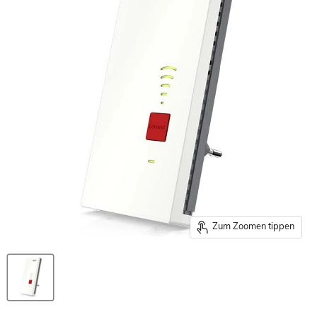
Zum Zoomen tippen