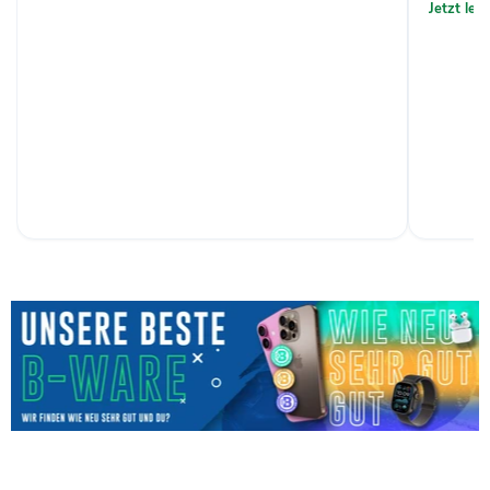
Jetzt le