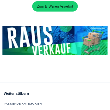
Zum B-Waren Angebot
Weiter stöbern
PASSENDE KATEGORIEN