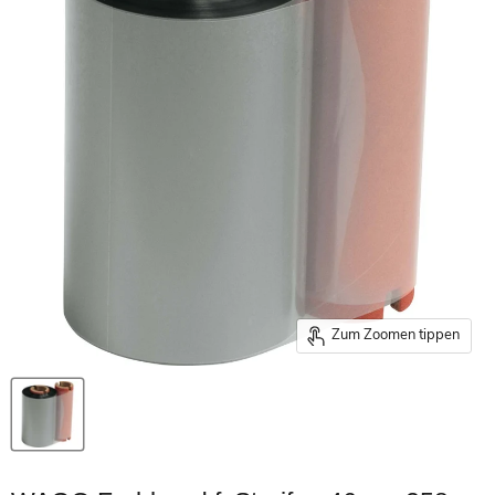
Zum Zoomen tippen