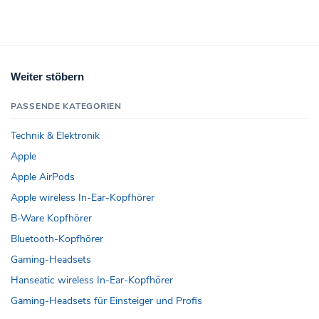
Weiter stöbern
PASSENDE KATEGORIEN
Technik & Elektronik
Apple
Apple AirPods
Apple wireless In-Ear-Kopfhörer
B-Ware Kopfhörer
Bluetooth-Kopfhörer
Gaming-Headsets
Hanseatic wireless In-Ear-Kopfhörer
Gaming-Headsets für Einsteiger und Profis