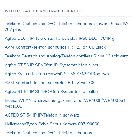
WEITERE FAX THERMOTRANSFER-ROLLE
Telekom Deutschland DECT-Telefon schnurlos schwarz Sinus PA
207 plus 1
Agfeo DECT-IP-Telefon 2" Farbdisplay IP65 DECT 78 IP gr
AVM Komfort-Telefon schnurlos FRITZ!Fon C6 Black
Telekom Deutschland Analog-Telefon cordless Sinus 12 schwarz
Agfeo ST 56 IP SENSfon IP-Systemtelefon silber
Agfeo Systemtelefon reinweiß ST 56 SENSORfon rws
AVM Komfort-Telefon schnurlos FRITZ!Fon C6
Agfeo ST 54 IP SENSORfon Systemtelefon silber
Indexa WLAN-Überwachungskamera für WR100E/WR100 Set
WR100B
AGFEO ST 54 IP IP-Telefon in schwarz
HellermannTyton Cable Scout Kamera 897-90060
Telekom Deutschland DECT-Telefon schnurlos